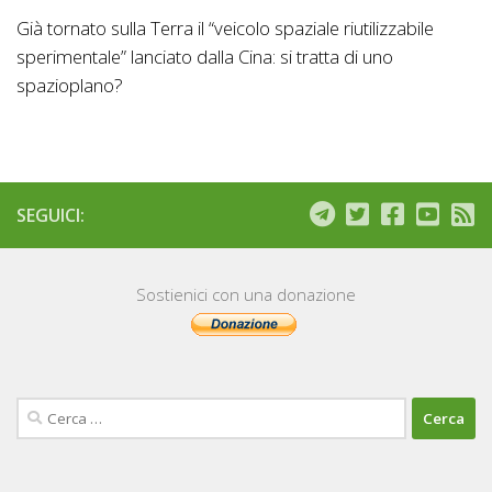
Già tornato sulla Terra il “veicolo spaziale riutilizzabile
sperimentale” lanciato dalla Cina: si tratta di uno
spazioplano?
SEGUICI:
Sostienici con una donazione
Ricerca
per: