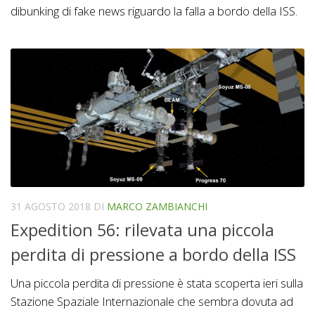
dibunking di fake news riguardo la falla a bordo della ISS.
31 AGOSTO 2018
DI
MARCO ZAMBIANCHI
Expedition 56: rilevata una piccola
perdita di pressione a bordo della ISS
Una piccola perdita di pressione è stata scoperta ieri sulla
Stazione Spaziale Internazionale che sembra dovuta ad