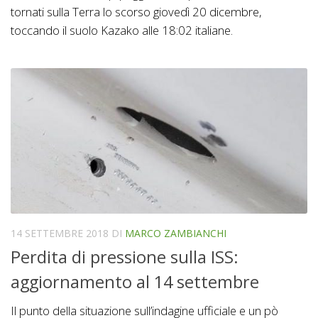
tornati sulla Terra lo scorso giovedì 20 dicembre,
toccando il suolo Kazako alle 18:02 italiane.
14 SETTEMBRE 2018
DI
MARCO ZAMBIANCHI
Perdita di pressione sulla ISS:
aggiornamento al 14 settembre
Il punto della situazione sull’indagine ufficiale e un pò