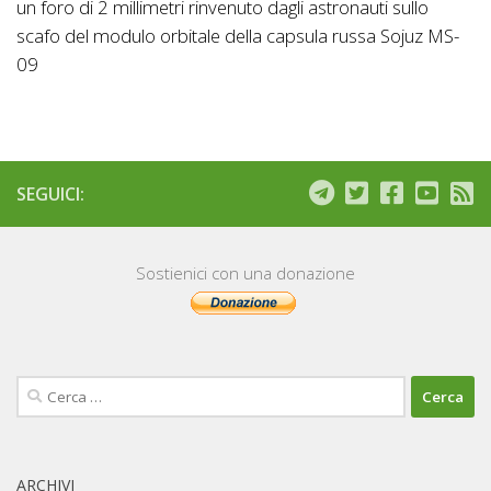
un foro di 2 millimetri rinvenuto dagli astronauti sullo
scafo del modulo orbitale della capsula russa Sojuz MS-
09
SEGUICI:
Sostienici con una donazione
Ricerca
per:
ARCHIVI