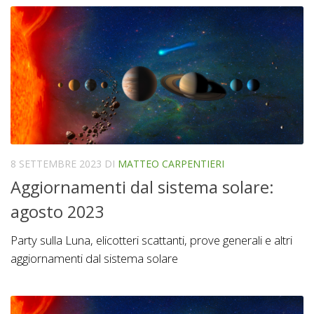
8 SETTEMBRE 2023
DI
MATTEO CARPENTIERI
Aggiornamenti dal sistema solare:
agosto 2023
Party sulla Luna, elicotteri scattanti, prove generali e altri
aggiornamenti dal sistema solare