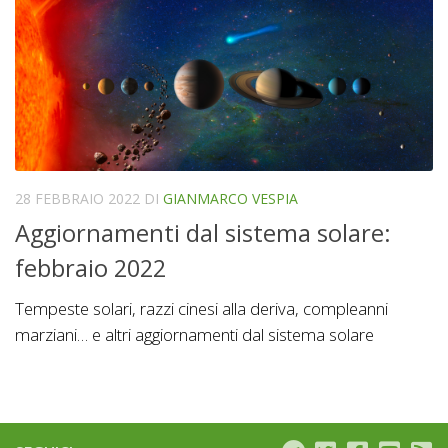
28 FEBBRAIO 2022
DI
GIANMARCO VESPIA
Aggiornamenti dal sistema solare:
febbraio 2022
Tempeste solari, razzi cinesi alla deriva, compleanni
marziani… e altri aggiornamenti dal sistema solare