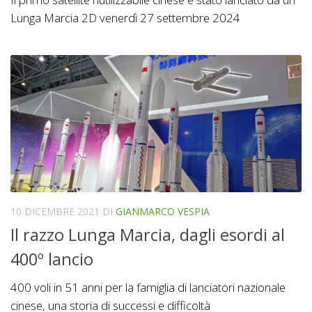
Lunga Marcia 2D venerdì 27 settembre 2024
10 DICEMBRE 2021
DI
GIANMARCO VESPIA
Il razzo Lunga Marcia, dagli esordi al
400º lancio
400 voli in 51 anni per la famiglia di lanciatori nazionale
cinese, una storia di successi e difficoltà