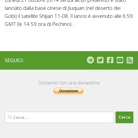
lanciato dalla base cinese di Jiuquan (nel deserto dei
Gobi) il satellite Shijian 11-08. Il lancio è avvenuto alle 6:59
GMT (le 14:59 ora di Pechino)...
SEGUICI:
Sostienici con una donazione
Ricerca
per: