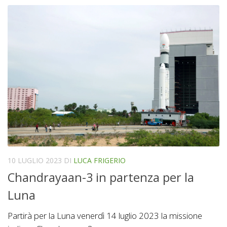
10 LUGLIO 2023
DI
LUCA FRIGERIO
Chandrayaan-3 in partenza per la
Luna
Partirà per la Luna venerdì 14 luglio 2023 la missione