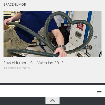
SPACEHUMOR
SpaceHumor – San Valentino 2015
13 FEBBRAIO 2015