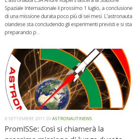
Spaziale Internazionale il prossimo 1 luglio, a conclusione
di una missione durata poco più di sei mesi. L'astronauta
olandese sta concludendo gli esperimenti previsti e si sta
preparando p…
6 SETTEMBRE 2011
DI
ASTRONAUTINEWS
PromISSe: Così si chiamerà la