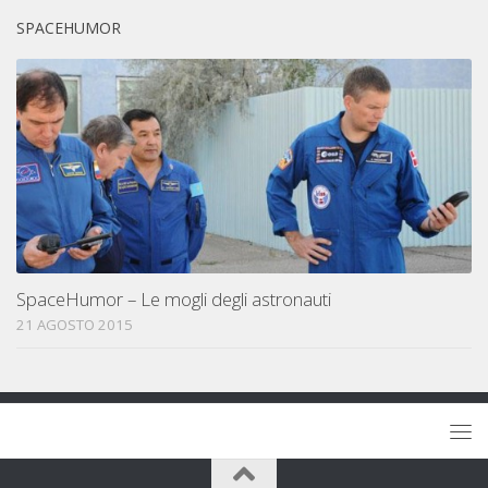
SPACEHUMOR
SpaceHumor – Le mogli degli astronauti
21 AGOSTO 2015