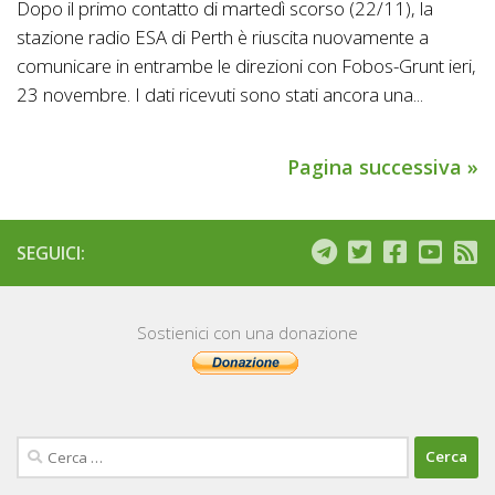
Dopo il primo contatto di martedì scorso (22/11), la
stazione radio ESA di Perth è riuscita nuovamente a
comunicare in entrambe le direzioni con Fobos-Grunt ieri,
23 novembre. I dati ricevuti sono stati ancora una...
Pagina successiva »
SEGUICI:
Sostienici con una donazione
Ricerca
per: