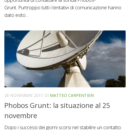
Grunt. Purtroppo tutti i tentativi di comunicazione hanno
dato esito...
26 NOVEMBRE 2011
DI
MATTEO CARPENTIERI
Phobos Grunt: la situazione al 25
novembre
Dopo i successi dei giorni scorsi nel stabilire un contatto