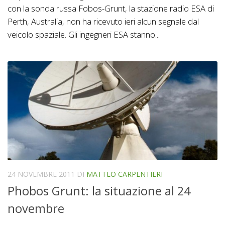
con la sonda russa Fobos-Grunt, la stazione radio ESA di
Perth, Australia, non ha ricevuto ieri alcun segnale dal
veicolo spaziale. Gli ingegneri ESA stanno...
24 NOVEMBRE 2011
DI
MATTEO CARPENTIERI
Phobos Grunt: la situazione al 24
novembre