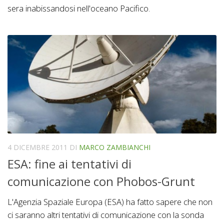
sera inabissandosi nell'oceano Pacifico.
4 DICEMBRE 2011
DI
MARCO ZAMBIANCHI
ESA: fine ai tentativi di
comunicazione con Phobos-Grunt
L'Agenzia Spaziale Europa (ESA) ha fatto sapere che non
ci saranno altri tentativi di comunicazione con la sonda