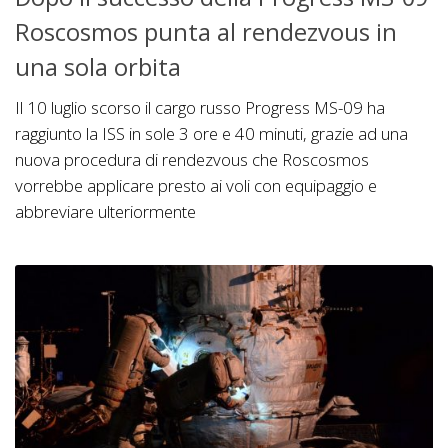
Roscosmos punta al rendezvous in
una sola orbita
Il 10 luglio scorso il cargo russo Progress MS-09 ha
raggiunto la ISS in sole 3 ore e 40 minuti, grazie ad una
nuova procedura di rendezvous che Roscosmos
vorrebbe applicare presto ai voli con equipaggio e
abbreviare ulteriormente