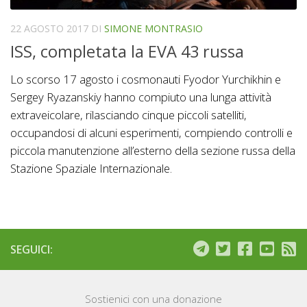
22 AGOSTO 2017
DI
SIMONE MONTRASIO
ISS, completata la EVA 43 russa
Lo scorso 17 agosto i cosmonauti Fyodor Yurchikhin e
Sergey Ryazanskiy hanno compiuto una lunga attività
extraveicolare, rilasciando cinque piccoli satelliti,
occupandosi di alcuni esperimenti, compiendo controlli e
piccola manutenzione all’esterno della sezione russa della
Stazione Spaziale Internazionale.
SEGUICI:
Sostienici con una donazione