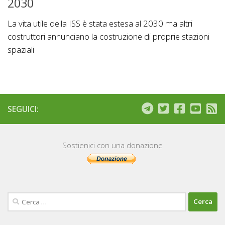
2030
La vita utile della ISS è stata estesa al 2030 ma altri
costruttori annunciano la costruzione di proprie stazioni
spaziali
SEGUICI:
Sostienici con una donazione
Ricerca
per: