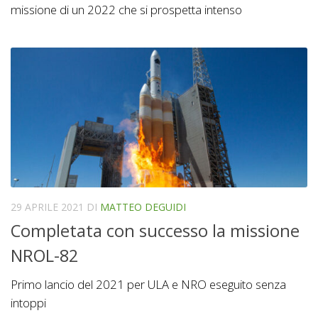
missione di un 2022 che si prospetta intenso
29 APRILE 2021
DI
MATTEO DEGUIDI
Completata con successo la missione
NROL-82
Primo lancio del 2021 per ULA e NRO eseguito senza
intoppi