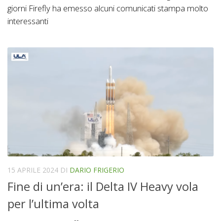
giorni Firefly ha emesso alcuni comunicati stampa molto
interessanti
15 APRILE 2024
DI
DARIO FRIGERIO
Fine di un’era: il Delta IV Heavy vola
per l’ultima volta