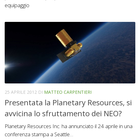
equipaggio
25 APRILE 2012
DI
MATTEO CARPENTIERI
Presentata la Planetary Resources, si
avvicina lo sfruttamento dei NEO?
Planetary Resources Inc. ha annunciato il 24 aprile in una
conferenza stampa a Seattle…