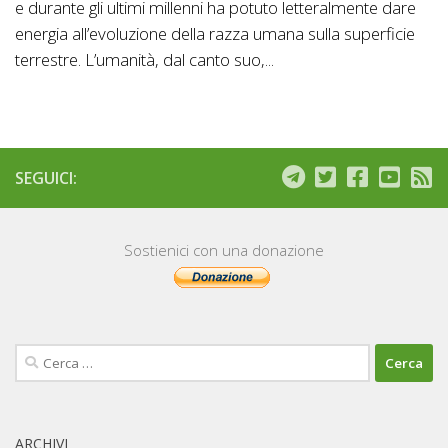
e durante gli ultimi millenni ha potuto letteralmente dare
energia all’evoluzione della razza umana sulla superficie
terrestre. L’umanità, dal canto suo,...
SEGUICI:
Sostienici con una donazione
Ricerca
per:
ARCHIVI