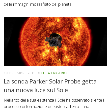
delle immagini mozzafiato del pianeta
18 DICEMBRE 2019
DI
LUCA FRIGERIO
La sonda Parker Solar Probe getta
una nuova luce sul Sole
Nell’arco della sua esistenza il Sole ha osservato silente il
processo di formazione del sistema Terra-Luna