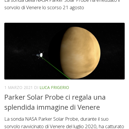
sorvolo di Venere lo scorso 21 agosto
1 MARZO 2021
DI
LUCA FRIGERIO
Parker Solar Probe ci regala una
splendida immagine di Venere
La sonda NASA Parker Solar Probe, durante il suo
sorvolo ravvicinato di Venere del luglio 2020, ha catturato