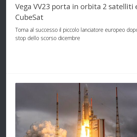
Vega VV23 porta in orbita 2 satelliti 
CubeSat
Torna al successo il piccolo lanciatore europeo dop
stop dello scorso dicembre