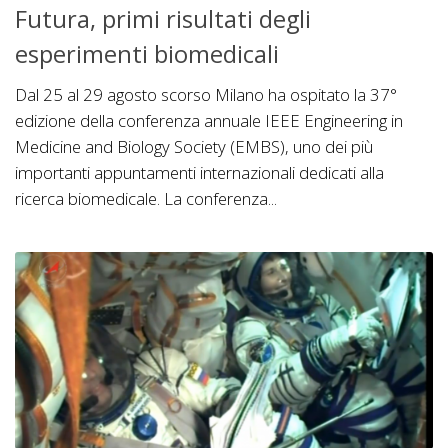
Futura, primi risultati degli
esperimenti biomedicali
Dal 25 al 29 agosto scorso Milano ha ospitato la 37°
edizione della conferenza annuale IEEE Engineering in
Medicine and Biology Society (EMBS), uno dei più
importanti appuntamenti internazionali dedicati alla
ricerca biomedicale. La conferenza...