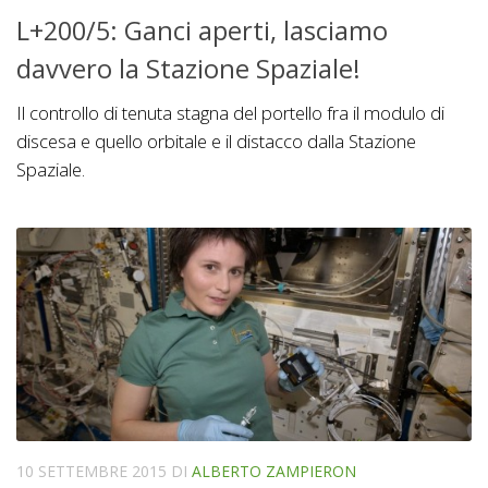
L+200/5: Ganci aperti, lasciamo
davvero la Stazione Spaziale!
Il controllo di tenuta stagna del portello fra il modulo di
discesa e quello orbitale e il distacco dalla Stazione
Spaziale.
10 SETTEMBRE 2015
DI
ALBERTO ZAMPIERON