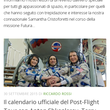
per tutti gli appassionati di spazio, in particolare per quelli
che hanno seguito con trepidazione e interesse la nostra
connazionale Samantha Cristoforetti nel corso della
missione Futura....
30 SETTEMBRE 2015
DI
RICCARDO ROSSI
Il calendario ufficiale del Post-Flight