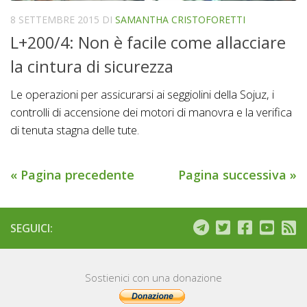
8 SETTEMBRE 2015
DI
SAMANTHA CRISTOFORETTI
L+200/4: Non è facile come allacciare
la cintura di sicurezza
Le operazioni per assicurarsi ai seggiolini della Sojuz, i
controlli di accensione dei motori di manovra e la verifica
di tenuta stagna delle tute.
« Pagina precedente
Pagina successiva »
SEGUICI:
Sostienici con una donazione