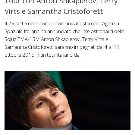
Tour con Anton Shkaplerov, Terry
Virts e Samantha Cristoforetti
Il 25 settembre con un comunicato stampa l’Agenzia
Spaziale Italiana ha annunciato che i tre astronauti della
Sojuz TMA-15M Anton Shkaplerov, Terry Virts e
Samantha Cristoforetti saranno impegnati dal 4 al 11
ottobre 2015 in un tour italiano da...