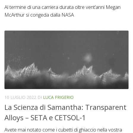
Al termine di una carriera durata oltre vent’anni Megan
McArthur si congeda dalla NASA
10 LUGLIO 2022
DI
LUCA FRIGERIO
La Scienza di Samantha: Transparent
Alloys – SETA e CETSOL-1
Avete mai notato come i cubetti di ghiaccio nella vostra