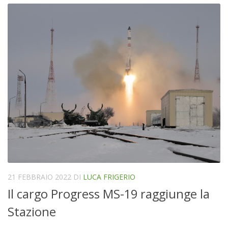
21 FEBBRAIO 2022
DI
LUCA FRIGERIO
Il cargo Progress MS-19 raggiunge la
Stazione