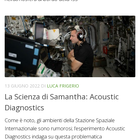
13 GIUGNO 2022
DI
LUCA FRIGERIO
La Scienza di Samantha: Acoustic
Diagnostics
Come è noto, gli ambienti della Stazione Spaziale
Internazionale sono rumorosi; l’esperimento Acoustic
Diagnostics indaga su questa problematica