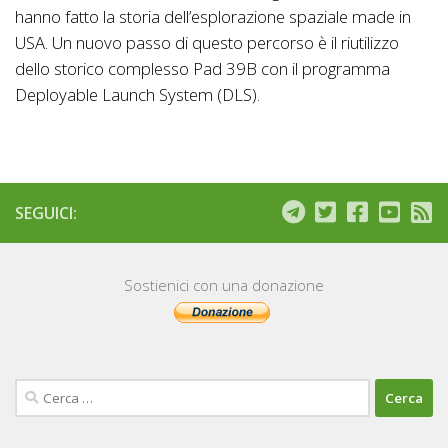
hanno fatto la storia dell’esplorazione spaziale made in
USA. Un nuovo passo di questo percorso è il riutilizzo
dello storico complesso Pad 39B con il programma
Deployable Launch System (DLS).
SEGUICI:
Sostienici con una donazione
Ricerca
per: