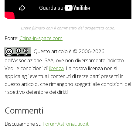
Breve filmato con il commento del progettista capo.
Fonte:
China-in-space.com
Questo articolo è © 2006-2026
dell'Associazione ISAA, ove non diversamente indicato.
Vedi le condizioni di
licenza
. La nostra licenza non si
applica agli eventuali contenuti di terze parti presenti in
questo articolo, che rimangono soggetti alle condizioni del
rispettivo detentore dei diritti.
Commenti
Discutiamone su
ForumAstronautico.it