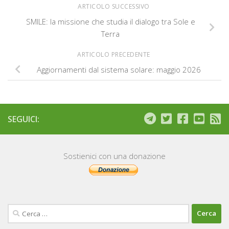
ARTICOLO SUCCESSIVO
SMILE: la missione che studia il dialogo tra Sole e
Terra
ARTICOLO PRECEDENTE
Aggiornamenti dal sistema solare: maggio 2026
SEGUICI:
Sostienici con una donazione
Ricerca
per: