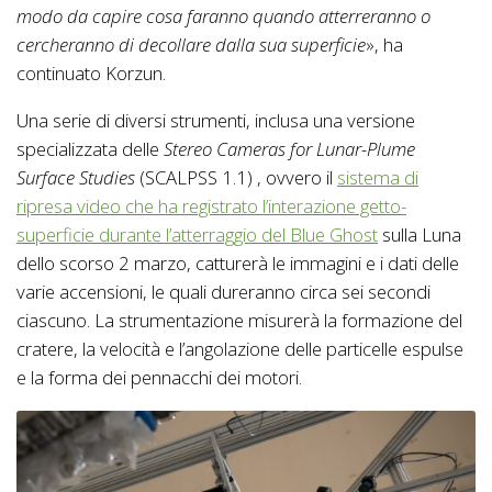
modo da capire cosa faranno quando atterreranno o
cercheranno di decollare dalla sua superficie
», ha
continuato Korzun.
Una serie di diversi strumenti, inclusa una versione
specializzata delle
Stereo
Cameras for Lunar-Plume
Surface Studies
(SCALPSS 1.1) , ovvero il
sistema di
ripresa video che ha registrato l’interazione getto-
superficie durante l’atterraggio del Blue Ghost
sulla Luna
dello scorso 2 marzo, catturerà le immagini e i dati delle
varie accensioni, le quali dureranno circa sei secondi
ciascuno. La strumentazione misurerà la formazione del
cratere, la velocità e l’angolazione delle particelle espulse
e la forma dei pennacchi dei motori.