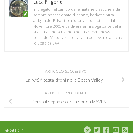
Luca Frigerio
Impiegato nel campo delle materie plastiche e da
sempre appassionato di spazio, basket e birra
artigianale. E' iscritto a forumastronautico.it dal
Novembre 2005 e da diversi anni sfoga parte della
sua passione scrivendo per astronautinews.it. E'
socio dell'Associazione Italiana per l'Astronautica e
lo Spazio (ISAA)
ARTICOLO SUCCESSIVO
La NASA testa droni nella Death Valley
ARTICOLO PRECEDENTE
Perso il segnale con la sonda MAVEN
SEGUICI: