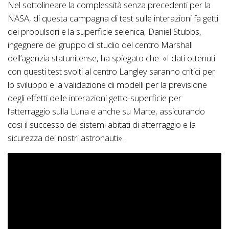
Nel sottolineare la complessità senza precedenti per la
NASA, di questa campagna di test sulle interazioni fa getti
dei propulsori e la superficie selenica, Daniel Stubbs,
ingegnere del gruppo di studio del centro Marshall
dell’agenzia statunitense, ha spiegato che: «I dati ottenuti
con questi test svolti al centro Langley saranno critici per
lo sviluppo e la validazione di modelli per la previsione
degli effetti delle interazioni getto-superficie per
l’atterraggio sulla Luna e anche su Marte, assicurando
cosi il successo dei sistemi abitati di atterraggio e la
sicurezza dei nostri astronauti».