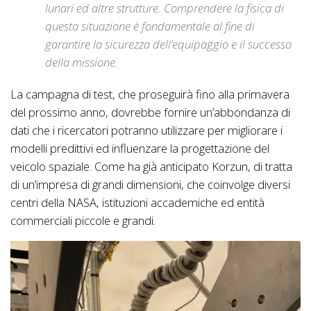
lunari ed altre strutture. Comprendere la fisica di
questa situazione è fondamentale al fine di
garantire la sicurezza dell’equipaggio e il successo
della missione.
La campagna di test, che proseguirà fino alla primavera
del prossimo anno, dovrebbe fornire un’abbondanza di
dati che i ricercatori potranno utilizzare per migliorare i
modelli predittivi ed influenzare la progettazione del
veicolo spaziale. Come ha già anticipato Korzun, di tratta
di un’impresa di grandi dimensioni, che coinvolge diversi
centri della NASA, istituzioni accademiche ed entità
commerciali piccole e grandi.