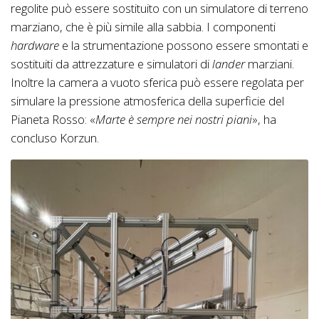
regolite può essere sostituito con un simulatore di terreno
marziano, che è più simile alla sabbia. I componenti
hardware
e la strumentazione possono essere smontati e
sostituiti da attrezzature e simulatori di
lander
marziani.
Inoltre la camera a vuoto sferica può essere regolata per
simulare la pressione atmosferica della superficie del
Pianeta Rosso: «
Marte è sempre nei nostri piani
», ha
concluso Korzun.