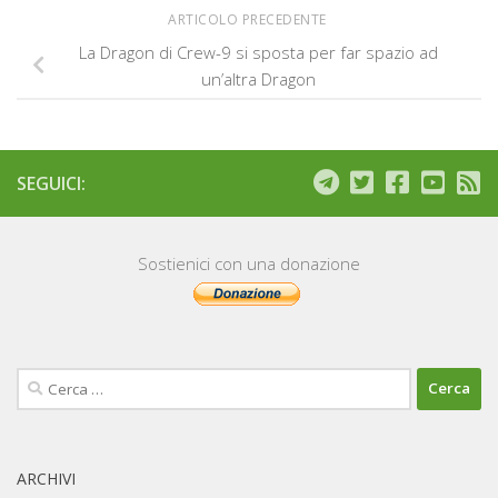
ARTICOLO PRECEDENTE
La Dragon di Crew-9 si sposta per far spazio ad
un’altra Dragon
SEGUICI:
Sostienici con una donazione
Ricerca
per:
ARCHIVI