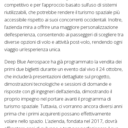
competitivo e per l’approccio basato sull’uso di sistemi
riutilizzabili, che potrebbe rendere il turismo spaziale più
accessibile rispetto ai suoi concorrenti occidentali. Inoltre,
l’azienda mira a offrire una maggiore personalizzazione
dell’esperienza, consentendo ai passeggeri di scegliere tra
diverse opzioni di volo e attività post-volo, rendendo ogni
viaggio un’esperienza unica.
Deep Blue Aerospace ha già programmato la vendita dei
primi due biglietti durante un evento dal vivo il 24 ottobre,
che includerà presentazioni dettagliate sul progetto,
dimostrazioni tecnologiche e sessioni di domande e
risposte con gli ingegneri dell’azienda, dimostrando il
proprio impegno nel portare avanti il programma di
turismo spaziale. Tuttavia, ci vorranno ancora diversi anni
prima che i primi acquirenti possano effettivamente
volare nello spazio. L’azienda, fondata nel 2017, dovrà