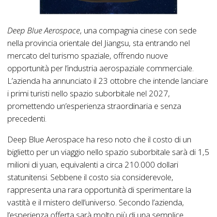
Deep Blue Aerospace
, una compagnia cinese con sede
nella provincia orientale del Jiangsu, sta entrando nel
mercato del turismo spaziale, offrendo nuove
opportunità per l’industria aerospaziale commerciale.
L’azienda ha annunciato il 23 ottobre che intende lanciare
i primi turisti nello spazio suborbitale nel 2027,
promettendo un’esperienza straordinaria e senza
precedenti.
Deep Blue Aerospace ha reso noto che il costo di un
biglietto per un viaggio nello spazio suborbitale sarà di 1,5
milioni di yuan, equivalenti a circa 210.000 dollari
statunitensi. Sebbene il costo sia considerevole,
rappresenta una rara opportunità di sperimentare la
vastità e il mistero dell’universo. Secondo l’azienda,
l’esperienza offerta sarà molto più di una semplice