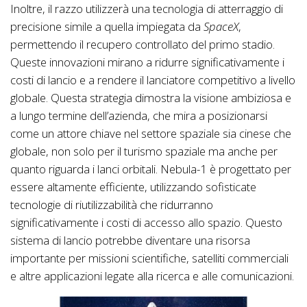
Inoltre, il razzo utilizzerà una tecnologia di atterraggio di
precisione simile a quella impiegata da
SpaceX
,
permettendo il recupero controllato del primo stadio.
Queste innovazioni mirano a ridurre significativamente i
costi di lancio e a rendere il lanciatore competitivo a livello
globale. Questa strategia dimostra la visione ambiziosa e
a lungo termine dell’azienda, che mira a posizionarsi
come un attore chiave nel settore spaziale sia cinese che
globale, non solo per il turismo spaziale ma anche per
quanto riguarda i lanci orbitali. Nebula-1 è progettato per
essere altamente efficiente, utilizzando sofisticate
tecnologie di riutilizzabilità che ridurranno
significativamente i costi di accesso allo spazio. Questo
sistema di lancio potrebbe diventare una risorsa
importante per missioni scientifiche, satelliti commerciali
e altre applicazioni legate alla ricerca e alle comunicazioni.