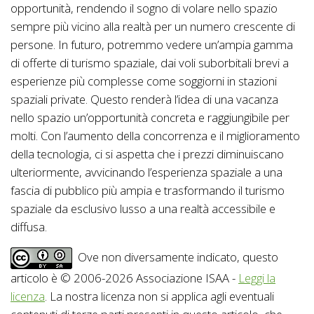
opportunità, rendendo il sogno di volare nello spazio
sempre più vicino alla realtà per un numero crescente di
persone. In futuro, potremmo vedere un’ampia gamma
di offerte di turismo spaziale, dai voli suborbitali brevi a
esperienze più complesse come soggiorni in stazioni
spaziali private. Questo renderà l’idea di una vacanza
nello spazio un’opportunità concreta e raggiungibile per
molti. Con l’aumento della concorrenza e il miglioramento
della tecnologia, ci si aspetta che i prezzi diminuiscano
ulteriormente, avvicinando l’esperienza spaziale a una
fascia di pubblico più ampia e trasformando il turismo
spaziale da esclusivo lusso a una realtà accessibile e
diffusa.
Ove non diversamente indicato, questo
articolo è © 2006-2026 Associazione ISAA -
Leggi la
licenza
. La nostra licenza non si applica agli eventuali