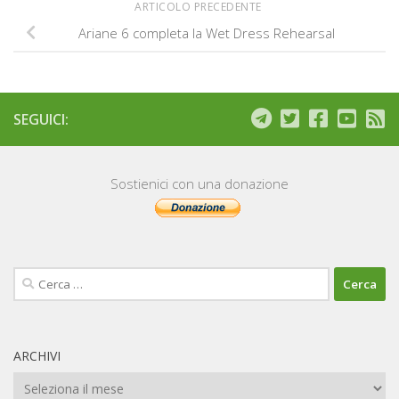
ARTICOLO PRECEDENTE
Ariane 6 completa la Wet Dress Rehearsal
SEGUICI:
Sostienici con una donazione
Ricerca
per:
ARCHIVI
Archivi