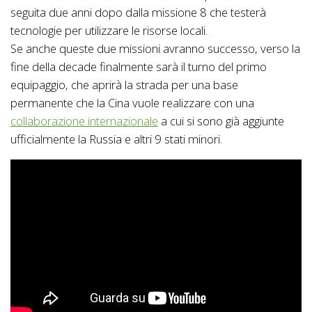
seguita due anni dopo dalla missione 8 che testerà
tecnologie per utilizzare le risorse locali.
Se anche queste due missioni avranno successo, verso la
fine della decade finalmente sarà il turno del primo
equipaggio, che aprirà la strada per una base
permanente che la Cina vuole realizzare con una
collaborazione internazionale
a cui si sono già aggiunte
ufficialmente la Russia e altri 9 stati minori.