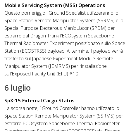
Mobile Servicing System (MSS) Operations
Questo pomeriggio i Ground Specialist utilizzeranno lo
Space Station Remote Manipulator System (SSRMS) e lo
Special Purpose Dexterous Manipulator (SPDM) per
estrarre dal Dragon Trunk l’ECOsystem Spaceborne
Thermal Radiometer Experiment posizionato sullo Space
Station (ECOSTRSS) payload. Al termine, il payload verrà
trasferito sul Japanese Experiment Module Remote
Manipulator System (JEMRMS) per l’installazione
sull’Exposed Facility Unit (EFU) #10.
6 luglio
SpX-15 External Cargo Status
La scorsa notte, i Ground Controller hanno utilizzato lo
Space Station Remote Manipulator System (SSRMS) per
estrarre ECOsystem Spaceborne Thermal Radiometer
Experiment on Space Station (ECOSTRESS) dal Dragon