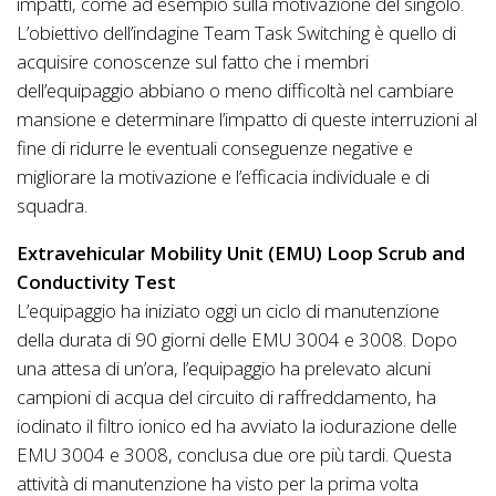
impatti, come ad esempio sulla motivazione del singolo.
L’obiettivo dell’indagine Team Task Switching è quello di
acquisire conoscenze sul fatto che i membri
dell’equipaggio abbiano o meno difficoltà nel cambiare
mansione e determinare l’impatto di queste interruzioni al
fine di ridurre le eventuali conseguenze negative e
migliorare la motivazione e l’efficacia individuale e di
squadra.
Extravehicular Mobility Unit (EMU) Loop Scrub and
Conductivity Test
L’equipaggio ha iniziato oggi un ciclo di manutenzione
della durata di 90 giorni delle EMU 3004 e 3008. Dopo
una attesa di un’ora, l’equipaggio ha prelevato alcuni
campioni di acqua del circuito di raffreddamento, ha
iodinato il filtro ionico ed ha avviato la iodurazione delle
EMU 3004 e 3008, conclusa due ore più tardi. Questa
attività di manutenzione ha visto per la prima volta