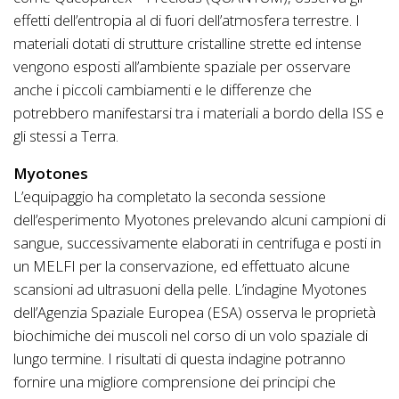
effetti dell’entropia al di fuori dell’atmosfera terrestre. I
materiali dotati di strutture cristalline strette ed intense
vengono esposti all’ambiente spaziale per osservare
anche i piccoli cambiamenti e le differenze che
potrebbero manifestarsi tra i materiali a bordo della ISS e
gli stessi a Terra.
Myotones
L’equipaggio ha completato la seconda sessione
dell’esperimento Myotones prelevando alcuni campioni di
sangue, successivamente elaborati in centrifuga e posti in
un MELFI per la conservazione, ed effettuato alcune
scansioni ad ultrasuoni della pelle. L’indagine Myotones
dell’Agenzia Spaziale Europea (ESA) osserva le proprietà
biochimiche dei muscoli nel corso di un volo spaziale di
lungo termine. I risultati di questa indagine potranno
fornire una migliore comprensione dei principi che