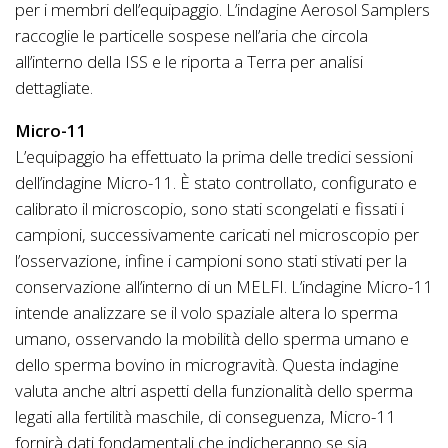
per i membri dell’equipaggio. L’indagine Aerosol Samplers
raccoglie le particelle sospese nell’aria che circola
all’interno della ISS e le riporta a Terra per analisi
dettagliate.
Micro-11
L’equipaggio ha effettuato la prima delle tredici sessioni
dell’indagine Micro-11. È stato controllato, configurato e
calibrato il microscopio, sono stati scongelati e fissati i
campioni, successivamente caricati nel microscopio per
l’osservazione, infine i campioni sono stati stivati per la
conservazione all’interno di un MELFI. L’indagine Micro-11
intende analizzare se il volo spaziale altera lo sperma
umano, osservando la mobilità dello sperma umano e
dello sperma bovino in microgravità. Questa indagine
valuta anche altri aspetti della funzionalità dello sperma
legati alla fertilità maschile, di conseguenza, Micro-11
fornirà dati fondamentali che indicheranno se sia