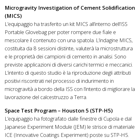
Microgravity Investigation of Cement Solidification
(MICS)
L’equipaggio ha trasferito un kit MICS all’interno dell’ISS
Portable Glovebag per poter rompere due fiale e
mescolare il contenuto con una spatola. L’indagine MICS,
costituita da 8 sessioni distinte, valuterà la microstruttura
e le proprietà dei campioni di cemento in analisi. Sono
previste applicazioni di diversi carichi termici e meccanici.
L’intento di questo studio è la riproduzione degli attributi
positivi riscontrati nel processo di indurimento in
microgravità a bordo della ISS con l’intento di migliorare la
lavorazione del calcestruzzo a Terra.
Space Test Program – Houston 5 (STP-H5)
L’equipaggio ha fotografato dalle finestre di Cupola e dal
Japanese Experiment Module (JEM) le strisce di materiale
ICE (Innovative Coatings Experiment) poste su STP-H5.