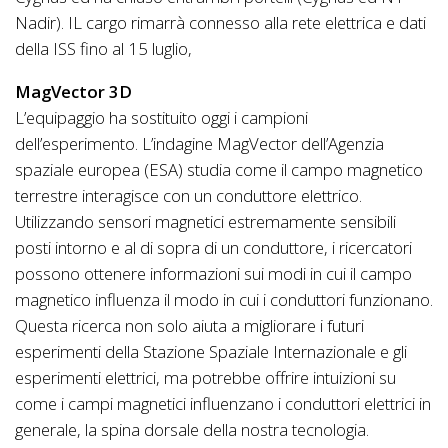
Nadir). IL cargo rimarrà connesso alla rete elettrica e dati
della ISS fino al 15 luglio,
MagVector 3D
L’equipaggio ha sostituito oggi i campioni
dell’esperimento. L’indagine MagVector dell’Agenzia
spaziale europea (ESA) studia come il campo magnetico
terrestre interagisce con un conduttore elettrico.
Utilizzando sensori magnetici estremamente sensibili
posti intorno e al di sopra di un conduttore, i ricercatori
possono ottenere informazioni sui modi in cui il campo
magnetico influenza il modo in cui i conduttori funzionano.
Questa ricerca non solo aiuta a migliorare i futuri
esperimenti della Stazione Spaziale Internazionale e gli
esperimenti elettrici, ma potrebbe offrire intuizioni su
come i campi magnetici influenzano i conduttori elettrici in
generale, la spina dorsale della nostra tecnologia.