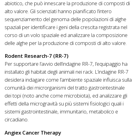
abiotico, che può innescare la produzione di composti di
alto valore. Gli scienziati hanno pianificato l’intero
sequenziamento del genoma delle popolazioni di alghe
spaziali per identificare i geni della crescita registrata nel
corso di un volo spaziale ed analizzare la composizione
delle alghe per la produzione di composti di alto valore.
Rodent Research-7 (RR-7)
Per supportare l’avvio dell’indagine RR-7, l’equipaggio ha
installato gli habitat degli animali nei rack. L’indagine RR-7
desidera indagare come l’ambiente spaziale influisca sulla
comunità dei microrganismi del tratto gastrointestinale
dei topi (noto anche come microbiota), ed analizzare gli
effetti della microgravità su più sistemi fisiologici quali i
sistemi gastrointestinale, immunitario, metabolico e
circadiano.
Angiex Cancer Therapy