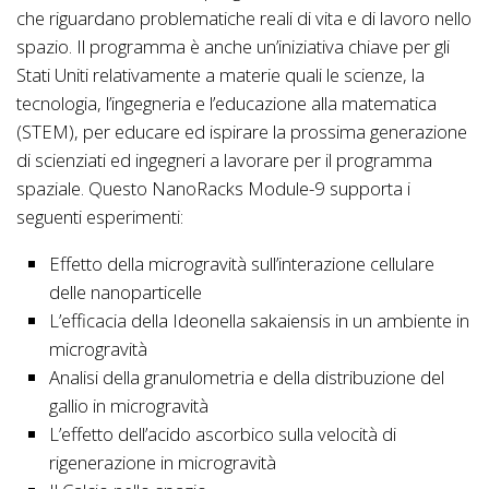
che riguardano problematiche reali di vita e di lavoro nello
spazio. Il programma è anche un’iniziativa chiave per gli
Stati Uniti relativamente a materie quali le scienze, la
tecnologia, l’ingegneria e l’educazione alla matematica
(STEM), per educare ed ispirare la prossima generazione
di scienziati ed ingegneri a lavorare per il programma
spaziale. Questo NanoRacks Module-9 supporta i
seguenti esperimenti:
Effetto della microgravità sull’interazione cellulare
delle nanoparticelle
L’efficacia della Ideonella sakaiensis in un ambiente in
microgravità
Analisi della granulometria e della distribuzione del
gallio in microgravità
L’effetto dell’acido ascorbico sulla velocità di
rigenerazione in microgravità