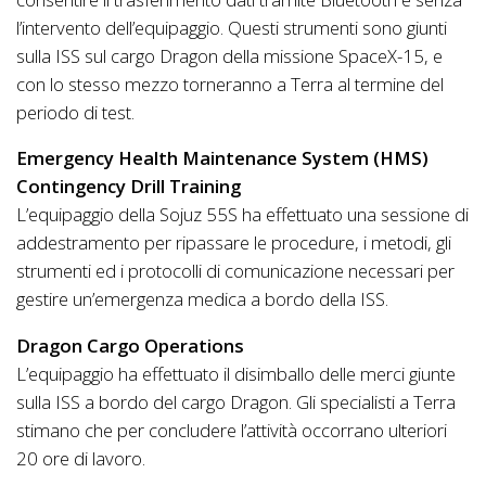
l’intervento dell’equipaggio. Questi strumenti sono giunti
sulla ISS sul cargo Dragon della missione SpaceX-15, e
con lo stesso mezzo torneranno a Terra al termine del
periodo di test.
Emergency Health Maintenance System (HMS)
Contingency Drill Training
L’equipaggio della Sojuz 55S ha effettuato una sessione di
addestramento per ripassare le procedure, i metodi, gli
strumenti ed i protocolli di comunicazione necessari per
gestire un’emergenza medica a bordo della ISS.
Dragon Cargo Operations
L’equipaggio ha effettuato il disimballo delle merci giunte
sulla ISS a bordo del cargo Dragon. Gli specialisti a Terra
stimano che per concludere l’attività occorrano ulteriori
20 ore di lavoro.