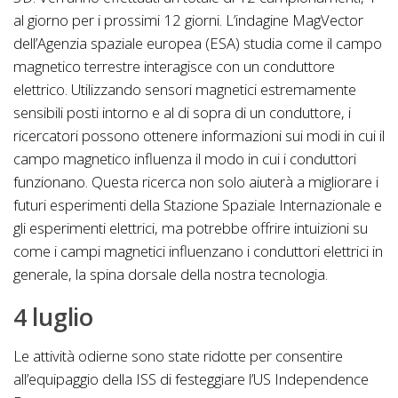
al giorno per i prossimi 12 giorni. L’indagine MagVector
dell’Agenzia spaziale europea (ESA) studia come il campo
magnetico terrestre interagisce con un conduttore
elettrico. Utilizzando sensori magnetici estremamente
sensibili posti intorno e al di sopra di un conduttore, i
ricercatori possono ottenere informazioni sui modi in cui il
campo magnetico influenza il modo in cui i conduttori
funzionano. Questa ricerca non solo aiuterà a migliorare i
futuri esperimenti della Stazione Spaziale Internazionale e
gli esperimenti elettrici, ma potrebbe offrire intuizioni su
come i campi magnetici influenzano i conduttori elettrici in
generale, la spina dorsale della nostra tecnologia.
4 luglio
Le attività odierne sono state ridotte per consentire
all’equipaggio della ISS di festeggiare l’US Independence