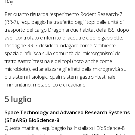
Day.
Per quanto riguarda l’esperimento Rodent Research-7
(RR-7), l’equipaggio ha trasferito oggi i topi dalle unità di
trasporto del cargo Dragon ai due habitat della ISS, dopo
aver controllato e rifornito di acqua e cibo le gabbiette.
L’indagine RR-7 desidera indagare come l’ambiente
spaziale influisca sulla comunità dei microrganismi del
tratto gastrointestinale dei topi (noto anche come
microbiota), ed analizzare gli effetti della microgravità su
più sistemi fisiologici quali i sistemi gastrointestinale,
immunitario, metabolico e circadiano.
5 luglio
Space Technology and Advanced Research Systems
(STaARS) BioScience-8
Questa mattina, l’equipaggio ha installato i BioScience-8