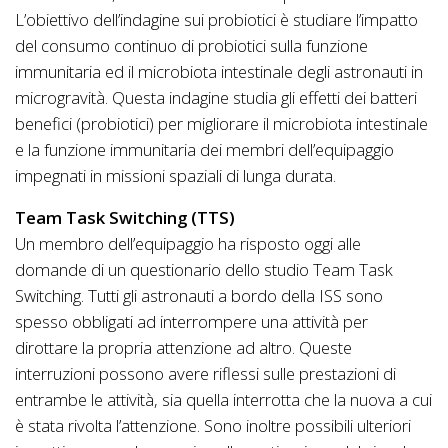
L’obiettivo dell’indagine sui probiotici è studiare l’impatto
del consumo continuo di probiotici sulla funzione
immunitaria ed il microbiota intestinale degli astronauti in
microgravità. Questa indagine studia gli effetti dei batteri
benefici (probiotici) per migliorare il microbiota intestinale
e la funzione immunitaria dei membri dell’equipaggio
impegnati in missioni spaziali di lunga durata.
Team Task Switching (TTS)
Un membro dell’equipaggio ha risposto oggi alle
domande di un questionario dello studio Team Task
Switching. Tutti gli astronauti a bordo della ISS sono
spesso obbligati ad interrompere una attività per
dirottare la propria attenzione ad altro. Queste
interruzioni possono avere riflessi sulle prestazioni di
entrambe le attività, sia quella interrotta che la nuova a cui
è stata rivolta l’attenzione. Sono inoltre possibili ulteriori