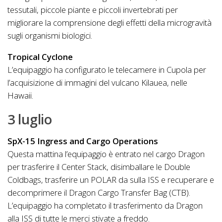
tessutali, piccole piante e piccoli invertebrati per
migliorare la comprensione degli effetti della microgravità
sugli organismi biologici.
Tropical Cyclone
L’equipaggio ha configurato le telecamere in Cupola per
l’acquisizione di immagini del vulcano Kilauea, nelle
Hawaii.
3 luglio
SpX-15 Ingress and Cargo Operations
Questa mattina l’equipaggio è entrato nel cargo Dragon
per trasferire il Center Stack, disimballare le Double
Coldbags, trasferire un POLAR da sulla ISS e recuperare e
decomprimere il Dragon Cargo Transfer Bag (CTB).
L’equipaggio ha completato il trasferimento da Dragon
alla ISS di tutte le merci stivate a freddo.