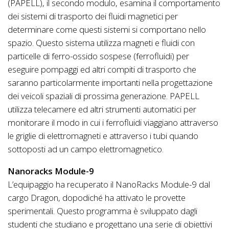
(PAPELL), il secondo modulo, esamina il comportamento
dei sistemi di trasporto dei fluidi magnetici per
determinare come questi sistemi si comportano nello
spazio. Questo sistema utilizza magneti e fluidi con
particelle di ferro-ossido sospese (ferrofluidi) per
eseguire pompaggi ed altri compiti di trasporto che
saranno particolarmente importanti nella progettazione
dei veicoli spaziali di prossima generazione. PAPELL
utilizza telecamere ed altri strumenti automatici per
monitorare il modo in cui i ferrofluidi viaggiano attraverso
le griglie di elettromagneti e attraverso i tubi quando
sottoposti ad un campo elettromagnetico.
Nanoracks Module-9
L’equipaggio ha recuperato il NanoRacks Module-9 dal
cargo Dragon, dopodiché ha attivato le provette
sperimentali. Questo programma è sviluppato dagli
studenti che studiano e progettano una serie di obiettivi