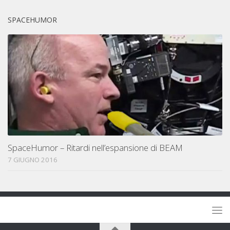
SPACEHUMOR
SpaceHumor – Ritardi nell’espansione di BEAM
7 GIUGNO 2016