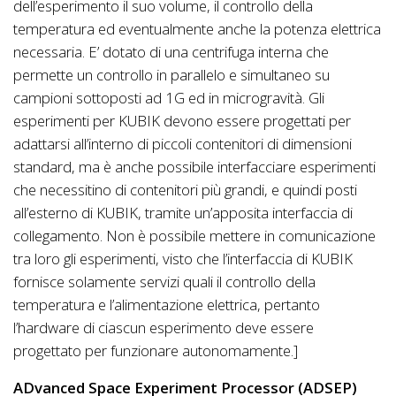
dell’esperimento il suo volume, il controllo della
temperatura ed eventualmente anche la potenza elettrica
necessaria. E’ dotato di una centrifuga interna che
permette un controllo in parallelo e simultaneo su
campioni sottoposti ad 1G ed in microgravità. Gli
esperimenti per KUBIK devono essere progettati per
adattarsi all’interno di piccoli contenitori di dimensioni
standard, ma è anche possibile interfacciare esperimenti
che necessitino di contenitori più grandi, e quindi posti
all’esterno di KUBIK, tramite un’apposita interfaccia di
collegamento. Non è possibile mettere in comunicazione
tra loro gli esperimenti, visto che l’interfaccia di KUBIK
fornisce solamente servizi quali il controllo della
temperatura e l’alimentazione elettrica, pertanto
l’hardware di ciascun esperimento deve essere
progettato per funzionare autonomamente.]
ADvanced Space Experiment Processor (ADSEP)