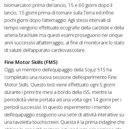
biomarcatori prima del lancio, 15 e 60 giorni dopo il
lancio, 15 giorni prima di tornare sulla Terra ed infine
pochi giorni dopo l’atterraggio. Agli stessi intervalli di
tempo vengono effettuate ecografie della carotide e della
arteria brachiale ma questi esami proseguono nei cinque
anni successivi all’atterraggio, al fine di monitorare lo stato
di salute dell’apparato cardiovascolare.
Fine Motor Skills (FMS)
Oggi, un membro dell’equipaggio della Sojuz 51S ha
completato una nuova sessione dell’esperimento Fine
Motor Skills. Questo test viene effettuato ogni 5 giorni
durante i primi tre mesi a bordo della ISS, mentre la
periodicità viene portata ad una volta ogni 14 giorni per i
periodi successivi. In questo esperimento i membri
dell’equipaggio eseguono una serie di attività interattive su
una tavoletta touchscreen. Questa è la prima indagine che