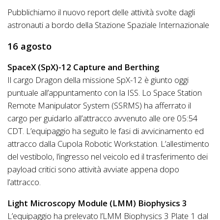
Pubblichiamo il nuovo report delle attività svolte dagli
astronauti a bordo della Stazione Spaziale Internazionale
16 agosto
SpaceX (SpX)-12 Capture and Berthing
Il cargo Dragon della missione SpX-12 è giunto oggi
puntuale all’appuntamento con la ISS. Lo Space Station
Remote Manipulator System (SSRMS) ha afferrato il
cargo per guidarlo all’attracco avvenuto alle ore 05:54
CDT. L’equipaggio ha seguito le fasi di avvicinamento ed
attracco dalla Cupola Robotic Workstation. L’allestimento
del vestibolo, l’ingresso nel veicolo ed il trasferimento dei
payload critici sono attività avviate appena dopo
l’attracco.
Light Microscopy Module (LMM) Biophysics 3
L’equipaggio ha prelevato l’LMM Biophysics 3 Plate 1 dal