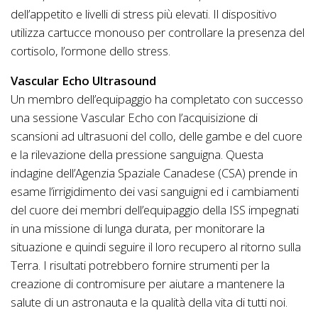
dell’appetito e livelli di stress più elevati. Il dispositivo
utilizza cartucce monouso per controllare la presenza del
cortisolo, l’ormone dello stress.
Vascular Echo Ultrasound
Un membro dell’equipaggio ha completato con successo
una sessione Vascular Echo con l’acquisizione di
scansioni ad ultrasuoni del collo, delle gambe e del cuore
e la rilevazione della pressione sanguigna. Questa
indagine dell’Agenzia Spaziale Canadese (CSA) prende in
esame l’irrigidimento dei vasi sanguigni ed i cambiamenti
del cuore dei membri dell’equipaggio della ISS impegnati
in una missione di lunga durata, per monitorare la
situazione e quindi seguire il loro recupero al ritorno sulla
Terra. I risultati potrebbero fornire strumenti per la
creazione di contromisure per aiutare a mantenere la
salute di un astronauta e la qualità della vita di tutti noi.