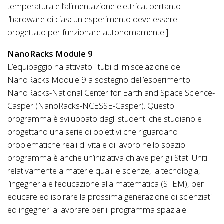
temperatura e l’alimentazione elettrica, pertanto
l’hardware di ciascun esperimento deve essere
progettato per funzionare autonomamente.]
NanoRacks Module 9
L’equipaggio ha attivato i tubi di miscelazione ​​del
NanoRacks Module 9 a sostegno dell’esperimento
NanoRacks-National Center for Earth and Space Science-
Casper (NanoRacks-NCESSE-Casper). Questo
programma è sviluppato dagli studenti che studiano e
progettano una serie di obiettivi che riguardano
problematiche reali di vita e di lavoro nello spazio. Il
programma è anche un’iniziativa chiave per gli Stati Uniti
relativamente a materie quali le scienze, la tecnologia,
l’ingegneria e l’educazione alla matematica (STEM), per
educare ed ispirare la prossima generazione di scienziati
ed ingegneri a lavorare per il programma spaziale.