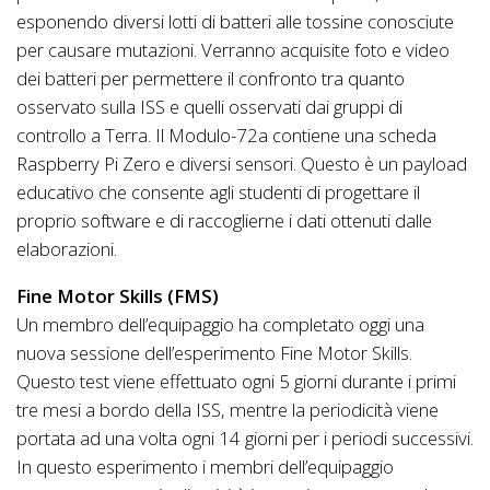
esponendo diversi lotti di batteri alle tossine conosciute
per causare mutazioni. Verranno acquisite foto e video
dei batteri per permettere il confronto tra quanto
osservato sulla ISS e quelli osservati dai gruppi di
controllo a Terra. Il Modulo-72a contiene una scheda
Raspberry Pi Zero e diversi sensori. Questo è un payload
educativo che consente agli studenti di progettare il
proprio software e di raccoglierne i dati ottenuti dalle
elaborazioni.
Fine Motor Skills (FMS)
Un membro dell’equipaggio ha completato oggi una
nuova sessione dell’esperimento Fine Motor Skills.
Questo test viene effettuato ogni 5 giorni durante i primi
tre mesi a bordo della ISS, mentre la periodicità viene
portata ad una volta ogni 14 giorni per i periodi successivi.
In questo esperimento i membri dell’equipaggio