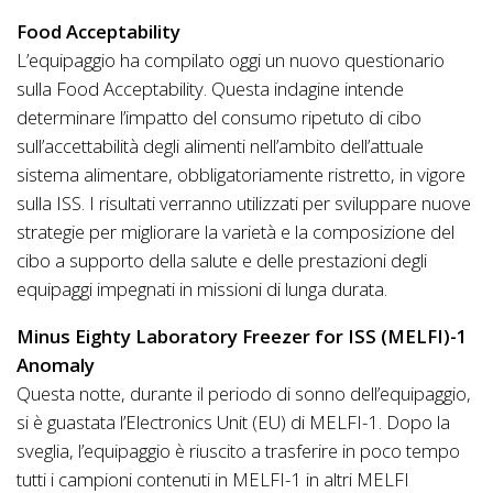
Food Acceptability
L’equipaggio ha compilato oggi un nuovo questionario
sulla Food Acceptability. Questa indagine intende
determinare l’impatto del consumo ripetuto di cibo
sull’accettabilità degli alimenti nell’ambito dell’attuale
sistema alimentare, obbligatoriamente ristretto, in vigore
sulla ISS. I risultati verranno utilizzati per sviluppare nuove
strategie per migliorare la varietà e la composizione del
cibo a supporto della salute e delle prestazioni degli
equipaggi impegnati in missioni di lunga durata.
Minus Eighty Laboratory Freezer for ISS (MELFI)-1
Anomaly
Questa notte, durante il periodo di sonno dell’equipaggio,
si è guastata l’Electronics Unit (EU) di MELFI-1. Dopo la
sveglia, l’equipaggio è riuscito a trasferire in poco tempo
tutti i campioni contenuti in MELFI-1 in altri MELFI