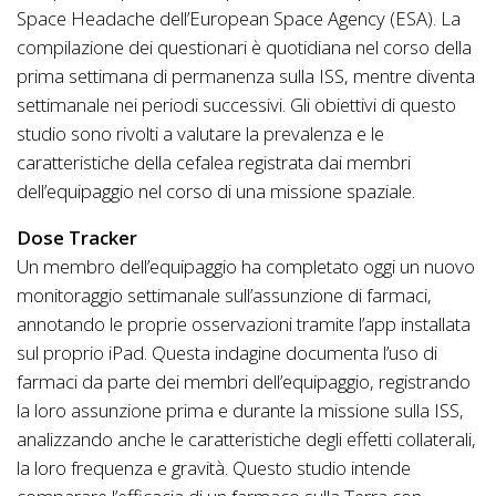
Space Headache dell’European Space Agency (ESA). La
compilazione dei questionari è quotidiana nel corso della
prima settimana di permanenza sulla ISS, mentre diventa
settimanale nei periodi successivi. Gli obiettivi di questo
studio sono rivolti a valutare la prevalenza e le
caratteristiche della cefalea registrata dai membri
dell’equipaggio nel corso di una missione spaziale.
Dose Tracker
Un membro dell’equipaggio ha completato oggi un nuovo
monitoraggio settimanale sull’assunzione di farmaci,
annotando le proprie osservazioni tramite l’app installata
sul proprio iPad. Questa indagine documenta l’uso di
farmaci da parte dei membri dell’equipaggio, registrando
la loro assunzione prima e durante la missione sulla ISS,
analizzando anche le caratteristiche degli effetti collaterali,
la loro frequenza e gravità. Questo studio intende