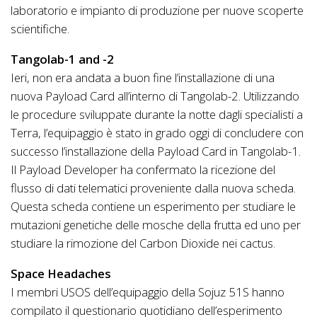
laboratorio e impianto di produzione per nuove scoperte
scientifiche.
Tangolab-1 and -2
Ieri, non era andata a buon fine l’installazione di una
nuova Payload Card all’interno di Tangolab-2. Utilizzando
le procedure sviluppate durante la notte dagli specialisti a
Terra, l’equipaggio è stato in grado oggi di concludere con
successo l’installazione della Payload Card in Tangolab-1.
Il Payload Developer ha confermato la ricezione del
flusso di dati telematici proveniente dalla nuova scheda.
Questa scheda contiene un esperimento per studiare le
mutazioni genetiche delle mosche della frutta ed uno per
studiare la rimozione del Carbon Dioxide nei cactus.
Space Headaches
I membri USOS dell’equipaggio della Sojuz 51S hanno
compilato il questionario quotidiano dell’esperimento