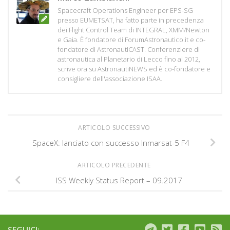
Spacecraft Operations Engineer per EPS-SG
presso EUMETSAT, ha fatto parte in precedenza
dei Flight Control Team di INTEGRAL, XMM/Newton
e Gaia. È fondatore di ForumAstronautico.it e co-
fondatore di AstronautiCAST. Conferenziere di
astronautica al Planetario di Lecco fino al 2012,
scrive ora su AstronautiNEWS ed è co-fondatore e
consigliere dell'associazione ISAA.
ARTICOLO SUCCESSIVO
SpaceX: lanciato con successo Inmarsat-5 F4
ARTICOLO PRECEDENTE
ISS Weekly Status Report – 09.2017
SEGUICI: