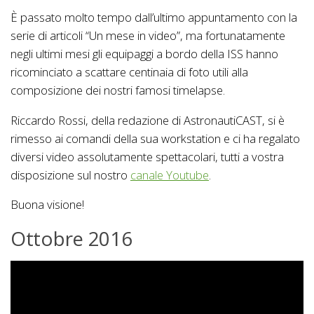
È passato molto tempo dall’ultimo appuntamento con la
serie di articoli “Un mese in video”, ma fortunatamente
negli ultimi mesi gli equipaggi a bordo della ISS hanno
ricominciato a scattare centinaia di foto utili alla
composizione dei nostri famosi timelapse.
Riccardo Rossi, della redazione di AstronautiCAST, si è
rimesso ai comandi della sua workstation e ci ha regalato
diversi video assolutamente spettacolari, tutti a vostra
disposizione sul nostro
canale Youtube
.
Buona visione!
Ottobre 2016