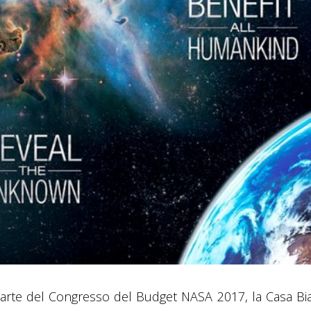
 parte del Congresso del Budget NASA 2017, la Casa Bi