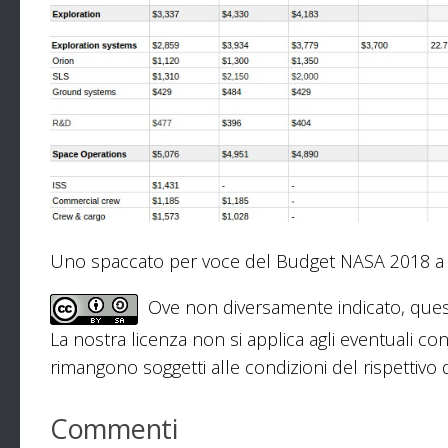
Uno spaccato per voce del Budget NASA 2018 a 
Ove non diversamente indicato, ques
La nostra licenza non si applica agli eventuali con
rimangono soggetti alle condizioni del rispettivo de
Commenti