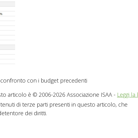
confronto con i budget precedenti
to articolo è © 2006-2026 Associazione ISAA -
Leggi la 
tenuti di terze parti presenti in questo articolo, che
tentore dei diritti.