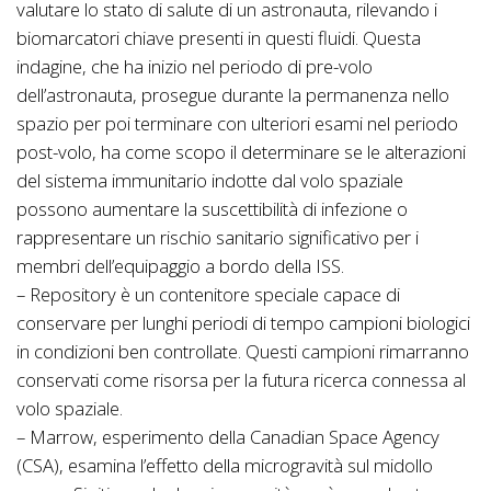
valutare lo stato di salute di un astronauta, rilevando i
biomarcatori chiave presenti in questi fluidi. Questa
indagine, che ha inizio nel periodo di pre-volo
dell’astronauta, prosegue durante la permanenza nello
spazio per poi terminare con ulteriori esami nel periodo
post-volo, ha come scopo il determinare se le alterazioni
del sistema immunitario indotte dal volo spaziale
possono aumentare la suscettibilità di infezione o
rappresentare un rischio sanitario significativo per i
membri dell’equipaggio a bordo della ISS.
– Repository è un contenitore speciale capace di
conservare per lunghi periodi di tempo campioni biologici
in condizioni ben controllate. Questi campioni rimarranno
conservati come risorsa per la futura ricerca connessa al
volo spaziale.
– Marrow, esperimento della Canadian Space Agency
(CSA), esamina l’effetto della microgravità sul midollo