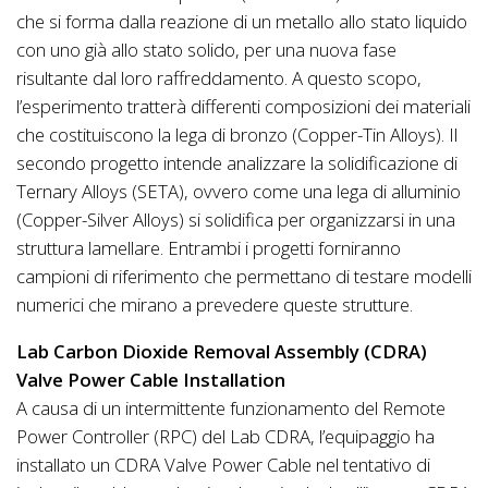
che si forma dalla reazione di un metallo allo stato liquido
con uno già allo stato solido, per una nuova fase
risultante dal loro raffreddamento. A questo scopo,
l’esperimento tratterà differenti composizioni dei materiali
che costituiscono la lega di bronzo (Copper-Tin Alloys). Il
secondo progetto intende analizzare la solidificazione di
Ternary Alloys (SETA), ovvero come una lega di alluminio
(Copper-Silver Alloys) si solidifica per organizzarsi in una
struttura lamellare. Entrambi i progetti forniranno
campioni di riferimento che permettano di testare modelli
numerici che mirano a prevedere queste strutture.
Lab Carbon Dioxide Removal Assembly (CDRA)
Valve Power Cable Installation
A causa di un intermittente funzionamento del Remote
Power Controller (RPC) del Lab CDRA, l’equipaggio ha
installato un CDRA Valve Power Cable nel tentativo di