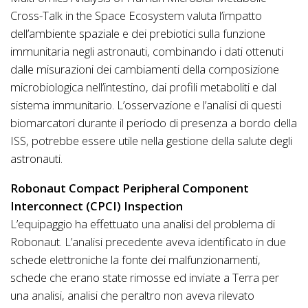
Cross-Talk in the Space Ecosystem valuta l’impatto
dell’ambiente spaziale e dei prebiotici sulla funzione
immunitaria negli astronauti, combinando i dati ottenuti
dalle misurazioni dei cambiamenti della composizione
microbiologica nell’intestino, dai profili metaboliti e dal
sistema immunitario. L’osservazione e l’analisi di questi
biomarcatori durante il periodo di presenza a bordo della
ISS, potrebbe essere utile nella gestione della salute degli
astronauti.
Robonaut Compact Peripheral Component
Interconnect (CPCI) Inspection
L’equipaggio ha effettuato una analisi del problema di
Robonaut. L’analisi precedente aveva identificato in due
schede elettroniche la fonte dei malfunzionamenti,
schede che erano state rimosse ed inviate a Terra per
una analisi, analisi che peraltro non aveva rilevato