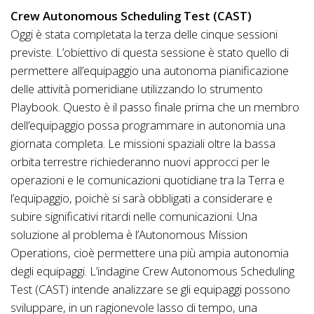
Crew Autonomous Scheduling Test (CAST)
Oggi è stata completata la terza delle cinque sessioni
previste. L’obiettivo di questa sessione è stato quello di
permettere all’equipaggio una autonoma pianificazione
delle attività pomeridiane utilizzando lo strumento
Playbook. Questo è il passo finale prima che un membro
dell’equipaggio possa programmare in autonomia una
giornata completa. Le missioni spaziali oltre la bassa
orbita terrestre richiederanno nuovi approcci per le
operazioni e le comunicazioni quotidiane tra la Terra e
l’equipaggio, poichè si sarà obbligati a considerare e
subire significativi ritardi nelle comunicazioni. Una
soluzione al problema è l’Autonomous Mission
Operations, cioè permettere una più ampia autonomia
degli equipaggi. L’indagine Crew Autonomous Scheduling
Test (CAST) intende analizzare se gli equipaggi possono
sviluppare, in un ragionevole lasso di tempo, una