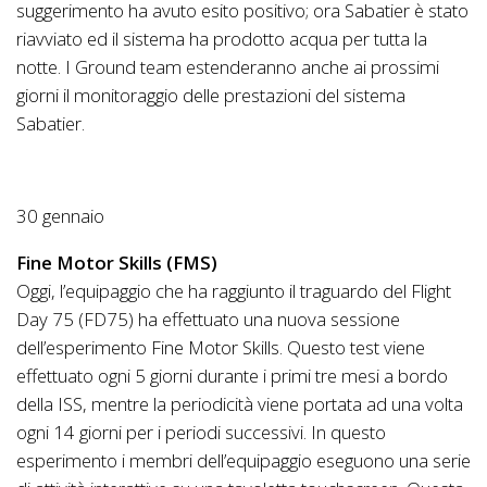
suggerimento ha avuto esito positivo; ora Sabatier è stato
riavviato ed il sistema ha prodotto acqua per tutta la
notte. I Ground team estenderanno anche ai prossimi
giorni il monitoraggio delle prestazioni del sistema
Sabatier.
30 gennaio
Fine Motor Skills (FMS)
Oggi, l’equipaggio che ha raggiunto il traguardo del Flight
Day 75 (FD75) ha effettuato una nuova sessione
dell’esperimento Fine Motor Skills. Questo test viene
effettuato ogni 5 giorni durante i primi tre mesi a bordo
della ISS, mentre la periodicità viene portata ad una volta
ogni 14 giorni per i periodi successivi. In questo
esperimento i membri dell’equipaggio eseguono una serie