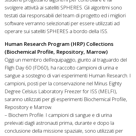
svolgere attività ai satelliti SPHERES. Gli algoritmi sono
testati dai responsabili del team di progetto ed i migliori
software verranno selezionati per essere utilizzati ad
operare sui satelliti SPHERES a bordo della ISS.
Human Research Program (HRP) Collections
(Biochemical Profile, Repository, Marrow)
Oggi un membro dell’equipaggio, giunto al traguardo del
Fligh Day 60 (FD60), ha raccolto campioni di urina e
sangue a sostegno di vari esperimenti Human Research. I
campioni, posti per la conservazione nel Minus Eighty
Degree Celsius Laboratory Freezer for ISS (MELFI),
saranno utilizzati per gli esperimenti Biochemical Profile,
Repository e Marrow.
– Biochem Profile. I campioni di sangue e di urina
prelevati dagli astronauti prima, durante e dopo la
conclusione della missione spaziale, sono utilizzati per