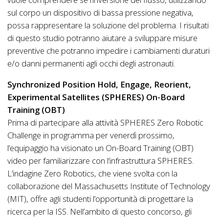
sul corpo un dispositivo di bassa pressione negativa,
possa rappresentare la soluzione del problema. I risultati
di questo studio potranno aiutare a sviluppare misure
preventive che potranno impedire i cambiamenti duraturi
e/o danni permanenti agli occhi degli astronauti.
Synchronized Position Hold, Engage, Reorient,
Experimental Satellites (SPHERES) On-Board
Training (OBT)
Prima di partecipare alla attività SPHERES Zero Robotic
Challenge in programma per venerdì prossimo,
l’equipaggio ha visionato un On-Board Training (OBT)
video per familiarizzare con l’infrastruttura SPHERES.
L’indagine Zero Robotics, che viene svolta con la
collaborazione del Massachusetts Institute of Technology
(MIT), offre agli studenti l’opportunità di progettare la
ricerca per la ISS. Nell’ambito di questo concorso, gli