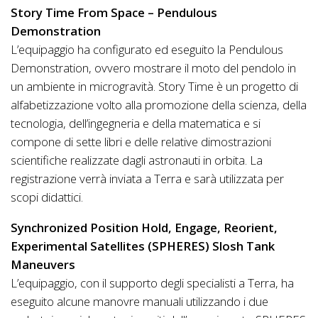
Story Time From Space – Pendulous
Demonstration
L’equipaggio ha configurato ed eseguito la Pendulous
Demonstration, ovvero mostrare il moto del pendolo in
un ambiente in microgravità. Story Time è un progetto di
alfabetizzazione volto alla promozione della scienza, della
tecnologia, dell’ingegneria e della matematica e si
compone di sette libri e delle relative dimostrazioni
scientifiche realizzate dagli astronauti in orbita. La
registrazione verrà inviata a Terra e sarà utilizzata per
scopi didattici.
Synchronized Position Hold, Engage, Reorient,
Experimental Satellites (SPHERES) Slosh Tank
Maneuvers
L’equipaggio, con il supporto degli specialisti a Terra, ha
eseguito alcune manovre manuali utilizzando i due