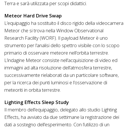
Terra e sarà utilizzata per scopi didattici.
Meteor Hard Drive Swap
L’equipaggio ha sostituito il disco rigido della videocamera
Meteor che si trova nella Window Observational
Research Facility (WORF). Il payload Meteor è uno
strumento per l’analisi dello spettro visibile con lo scopo
primario di osservare meteore nell’orbita terrestre.
L’indagine Meteor consiste nell’acquisizione di video ed
immagini ad alta risoluzione dell’atmosfera terrestre,
successivamente rielaborati da un particolare software,
per la ricerca dei punti luminosi e l’osservazione di
meteoriti in orbita terrestre.
Lighting Effects Sleep Study
Il membro dell’equipaggio, delegato allo studio Lighting
Effects, ha avviato da due settimane la registrazione dei
dati a sostegno dell’esperimento. Con l’utilizzo di un