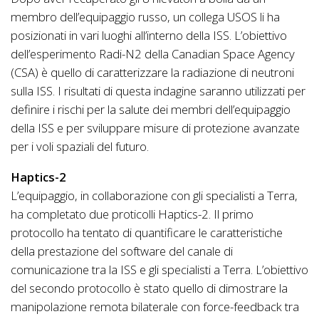
membro dell’equipaggio russo, un collega USOS li ha
posizionati in vari luoghi all’interno della ISS. L’obiettivo
dell’esperimento Radi-N2 della Canadian Space Agency
(CSA) è quello di caratterizzare la radiazione di neutroni
sulla ISS. I risultati di questa indagine saranno utilizzati per
definire i rischi per la salute dei membri dell’equipaggio
della ISS e per sviluppare misure di protezione avanzate
per i voli spaziali del futuro.
Haptics-2
L’equipaggio, in collaborazione con gli specialisti a Terra,
ha completato due proticolli Haptics-2. Il primo
protocollo ha tentato di quantificare le caratteristiche
della prestazione del software del canale di
comunicazione tra la ISS e gli specialisti a Terra. L’obiettivo
del secondo protocollo è stato quello di dimostrare la
manipolazione remota bilaterale con force-feedback tra