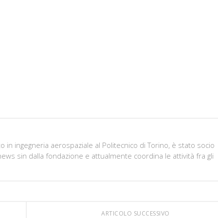
in ingegneria aerospaziale al Politecnico di Torino, è stato socio
ws sin dalla fondazione e attualmente coordina le attività fra gli
ARTICOLO SUCCESSIVO