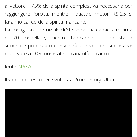
al vettore il 75% della spinta complessiva necessaria per
raggiungere l’orbita, mentre i quattro motori RS-25 si
faranno carico della spinta mancante.
La configurazione iniziale di SLS avrà una capacità minima
di 70 tonnellate, mentre l’adozione di uno stadio
superiore potenziato consentirà alle versioni successive
di arrivare a 105 tonnellate di capacità di carico.
fonte:
NASA
Il video del test di ieri svoltosi a Promontory, Utah: