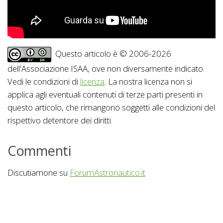
Questo articolo è © 2006-2026
dell'Associazione ISAA, ove non diversamente indicato.
Vedi le condizioni di
licenza
. La nostra licenza non si
applica agli eventuali contenuti di terze parti presenti in
questo articolo, che rimangono soggetti alle condizioni del
rispettivo detentore dei diritti.
Commenti
Discutiamone su
ForumAstronautico.it