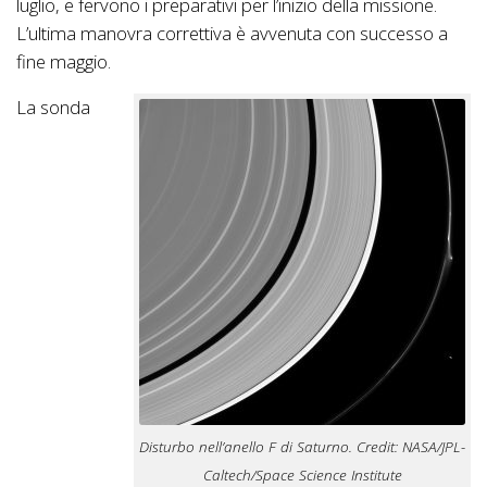
luglio, e fervono i preparativi per l’inizio della missione.
L’ultima manovra correttiva è avvenuta con successo a
fine maggio.
La sonda
Disturbo nell’anello F di Saturno. Credit: NASA/JPL-
Caltech/Space Science Institute