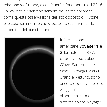
missione su Plutone, e continuerà a farlo per tutto il 2016.
I nuovi dati ci riservano sempre bellissime sorprese,
come questa osservazione del lato opposto di Plutone,
o le cose stranissime che si possono osservare sulla
superficie del pianeta nano.
Infine, le sonde
americane
Voyager 1 e
2
, lanciate nel 1977,
dopo aver sorvolato
Giove, Saturno e, nel
caso di Voyager 2 anche
Urano e Nettuno, sono
ancora operative nel loro
viaggio di
allontanamento dal
sistema solare. Voyager