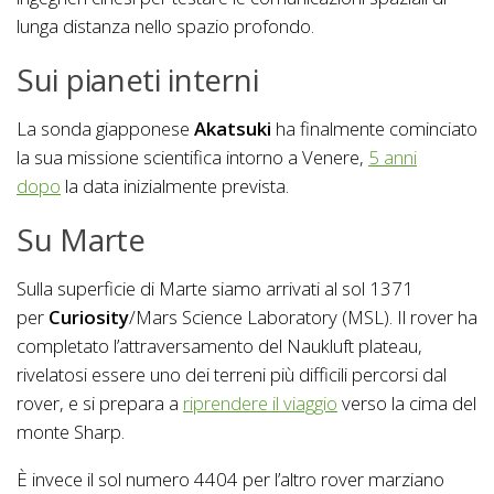
lunga distanza nello spazio profondo.
Sui pianeti interni
La sonda giapponese
Akatsuki
ha finalmente cominciato
la sua missione scientifica intorno a Venere,
5 anni
dopo
la data inizialmente prevista.
Su Marte
Sulla superficie di Marte siamo arrivati al sol 1371
per
Curiosity
/Mars Science Laboratory (MSL). Il rover ha
completato l’attraversamento del Naukluft plateau,
rivelatosi essere uno dei terreni più difficili percorsi dal
rover, e si prepara a
riprendere il viaggio
verso la cima del
monte Sharp.
È invece il sol numero 4404 per l’altro rover marziano