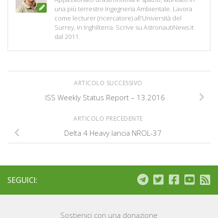
una più terrestre Ingegneria Ambientale. Lavora
come lecturer (ricercatore) all'Università del
Surrey, in Inghilterra. Scrive su AstronautiNews.it
dal 2011.
ARTICOLO SUCCESSIVO
ISS Weekly Status Report – 13.2016
ARTICOLO PRECEDENTE
Delta 4 Heavy lancia NROL-37
SEGUICI:
Sostienici con una donazione