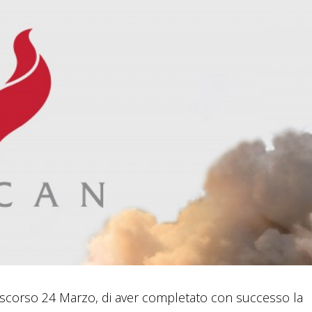
 scorso 24 Marzo, di aver completato con successo la