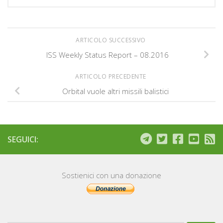
ARTICOLO SUCCESSIVO
ISS Weekly Status Report – 08.2016
ARTICOLO PRECEDENTE
Orbital vuole altri missili balistici
SEGUICI:
Sostienici con una donazione