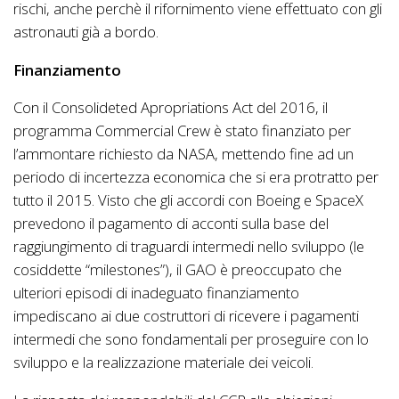
rischi, anche perchè il rifornimento viene effettuato con gli
astronauti già a bordo.
Finanziamento
Con il Consolideted Apropriations Act del 2016, il
programma Commercial Crew è stato finanziato per
l’ammontare richiesto da NASA, mettendo fine ad un
periodo di incertezza economica che si era protratto per
tutto il 2015. Visto che gli accordi con Boeing e SpaceX
prevedono il pagamento di acconti sulla base del
raggiungimento di traguardi intermedi nello sviluppo (le
cosiddette “milestones”), il GAO è preoccupato che
ulteriori episodi di inadeguato finanziamento
impediscano ai due costruttori di ricevere i pagamenti
intermedi che sono fondamentali per proseguire con lo
sviluppo e la realizzazione materiale dei veicoli.