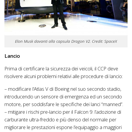
Elon Musk davanti alla capsula Dragon V2. Credit: SpaceX
Lancio
Prima di certificare la sicurezza dei veicoli, il CCP deve
risolvere alcuni problemi relativi alle procedure di lancio:
– modificare l’Atlas V di Boeing nel suo secondo stadio,
introducendo un sensore di emergenza ed un secondo
motore, per soddisfare le specifiche dei lanci “manned”.
– mitigare i rischi pre-lancio per il Falcon 9: l’adozione di
carburante ultra-freddo e più denso del normale per
migliorare le prestazioni espone l’equipaggio a maggiori