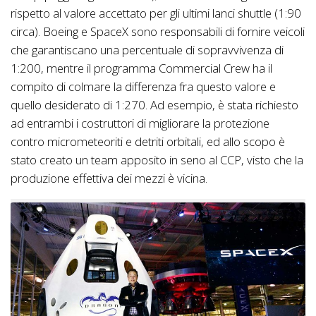
rispetto al valore accettato per gli ultimi lanci shuttle (1:90
circa). Boeing e SpaceX sono responsabili di fornire veicoli
che garantiscano una percentuale di sopravvivenza di
1:200, mentre il programma Commercial Crew ha il
compito di colmare la differenza fra questo valore e
quello desiderato di 1:270. Ad esempio, è stata richiesto
ad entrambi i costruttori di migliorare la protezione
contro micrometeoriti e detriti orbitali, ed allo scopo è
stato creato un team apposito in seno al CCP, visto che la
produzione effettiva dei mezzi è vicina.