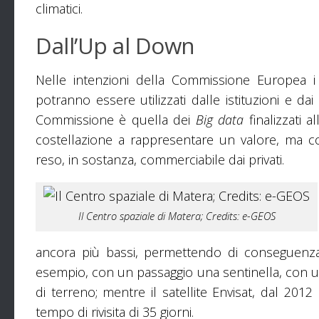
climatici.
Dall’Up al Down
Nelle intenzioni della Commissione Europea i
potranno essere utilizzati dalle istituzioni e dai
Commissione è quella dei
Big data
finalizzati a
costellazione a rappresentare un valore, ma c
reso, in sostanza, commerciabile dai privati.
Il Centro spaziale di Matera; Credits: e-GEOS
ancora più bassi, permettendo di conseguenza 
esempio, con un passaggio una sentinella, con un
di terreno; mentre il satellite Envisat, dal 20
tempo di rivisita di 35 giorni.