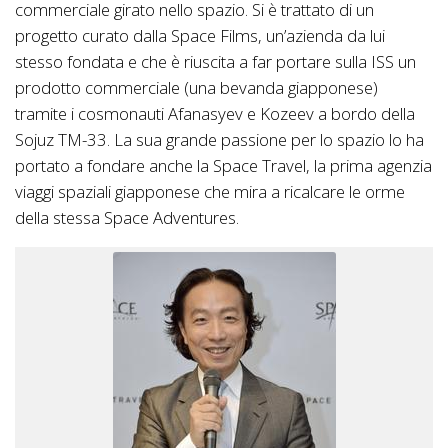
commerciale girato nello spazio. Si è trattato di un
progetto curato dalla Space Films, un’azienda da lui
stesso fondata e che è riuscita a far portare sulla ISS un
prodotto commerciale (una bevanda giapponese)
tramite i cosmonauti Afanasyev e Kozeev a bordo della
Sojuz TM-33. La sua grande passione per lo spazio lo ha
portato a fondare anche la Space Travel, la prima agenzia
viaggi spaziali giapponese che mira a ricalcare le orme
della stessa Space Adventures.