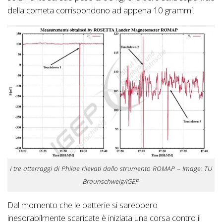
della cometa corrispondono ad appena 10 grammi.
I tre atterraggi di Philae rilevati dallo strumento ROMAP – Image: TU
Braunschweig/IGEP
Dal momento che le batterie si sarebbero
inesorabilmente scaricate è iniziata una corsa contro il