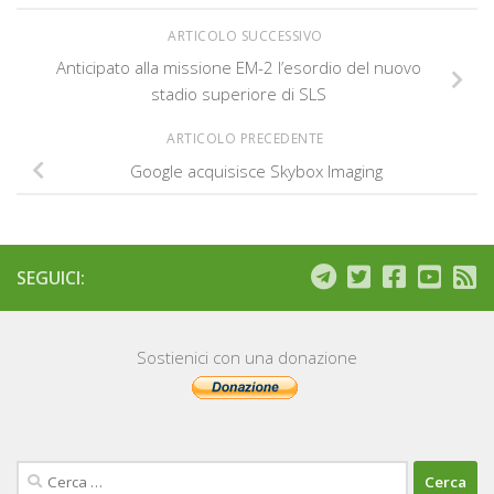
ARTICOLO SUCCESSIVO
Anticipato alla missione EM-2 l’esordio del nuovo
stadio superiore di SLS
ARTICOLO PRECEDENTE
Google acquisisce Skybox Imaging
SEGUICI:
Sostienici con una donazione
Ricerca