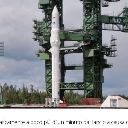
ticamente a poco più di un minuto dal lancio a causa 