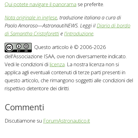
Qui potete navigare il panorama
se preferite.
Nota originale in inglese
, traduzione italiana a cura di
Paolo Amoroso—AstronautiNEWS. Leggi il
Diario di bordo
di Samantha Cristoforetti
e
l’introduzione
.
Questo articolo è © 2006-2026
dell'Associazione ISAA, ove non diversamente indicato.
Vedi le condizioni di
licenza
. La nostra licenza non si
applica agli eventuali contenuti di terze parti presenti in
questo articolo, che rimangono soggetti alle condizioni del
rispettivo detentore dei diritti.
Commenti
Discutiamone su
ForumAstronautico.it