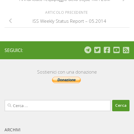
ARTICOLO PRECEDENTE
ISS Weekly Status Report – 05.2014
SEGUICI:
Sostienici con una donazione
Ricerca
per:
ARCHIVI