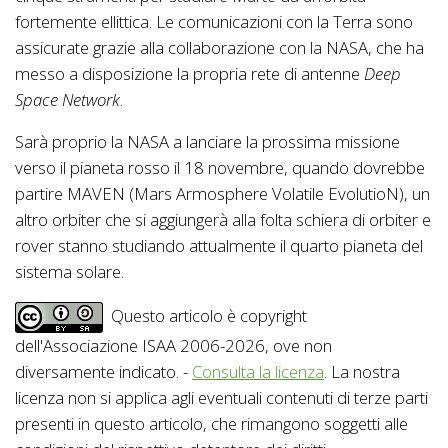
fortemente ellittica. Le comunicazioni con la Terra sono
assicurate grazie alla collaborazione con la NASA, che ha
messo a disposizione la propria rete di antenne
Deep
Space Network
.
Sarà proprio la NASA a lanciare la prossima missione
verso il pianeta rosso il 18 novembre, quando dovrebbe
partire MAVEN (Mars Armosphere Volatile EvolutioN), un
altro orbiter che si aggiungerà alla folta schiera di orbiter e
rover stanno studiando attualmente il quarto pianeta del
sistema solare.
Questo articolo è copyright
dell'Associazione ISAA 2006-2026, ove non
diversamente indicato. -
Consulta la licenza
. La nostra
licenza non si applica agli eventuali contenuti di terze parti
presenti in questo articolo, che rimangono soggetti alle