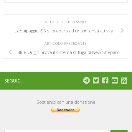
ARTICOLO SUCCESSIVO
L’equipaggio ISS si prepara ad una intensa attività
ARTICOLO PRECEDENTE
Blue Origin prova il sistema di fuga di New Shepard
SEGUICI:
Sostienici con una donazione