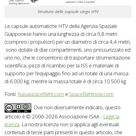
Struttura delle capsule cargo HTV
Le capsule automatiche HTV della Agenzia Spaziale
Giapponese hanno una lunghezza di circa 9,8 metri
(compresi i propulsori) per un diametro di circa 4,4 metri,
sono dotate di due compartimenti, uno pressurizzato ed
uno no, che le consentono di trasportare strumentazione
scientifica, pezzi di ricambio per la ISS e materiale di
supporto per l’equipaggio fino ad un totale di una massa
di 6.000 kg, mentre la massa totale è di circa 10.500 kg.
Fonti:
Nasaspaceflight.com
e
Spaceflightnow.com
Ove non diversamente indicato, questo
articolo è © 2006-2026 Associazione ISAA -
Leggi la
licenza
. La nostra licenza non si applica agli eventuali
contenuti di terze parti presenti in questo articolo, che