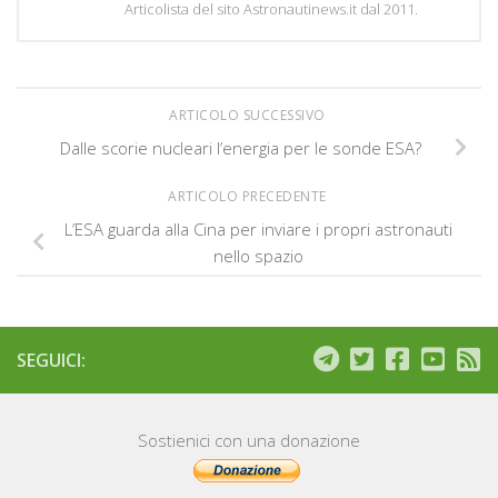
Articolista del sito Astronautinews.it dal 2011.
ARTICOLO SUCCESSIVO
Dalle scorie nucleari l’energia per le sonde ESA?
ARTICOLO PRECEDENTE
L’ESA guarda alla Cina per inviare i propri astronauti
nello spazio
SEGUICI:
Sostienici con una donazione