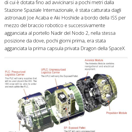
di cui è dotata fino ad avvicinarsi a pochi metri dalla
Stazione Spaziale Internazionale, è stata catturata dagli
astronauti Joe Acaba e Aki Hoshide a bordo della ISS per
mezzo del braccio robotico e successivamente
agganciata al portello Nadir del Nodo 2, nella stessa
posizione da dove, pochi giorni prima, era stata
agganciata la prima capsula privata Dragon della SpaceX.