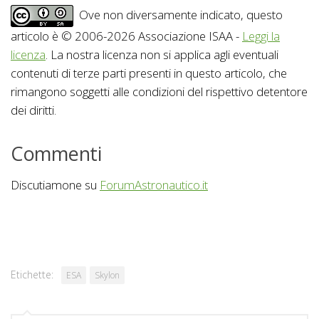
Ove non diversamente indicato, questo
articolo è © 2006-2026 Associazione ISAA -
Leggi la
licenza
. La nostra licenza non si applica agli eventuali
contenuti di terze parti presenti in questo articolo, che
rimangono soggetti alle condizioni del rispettivo detentore
dei diritti.
Commenti
Discutiamone su
ForumAstronautico.it
Etichette:
ESA
Skylon