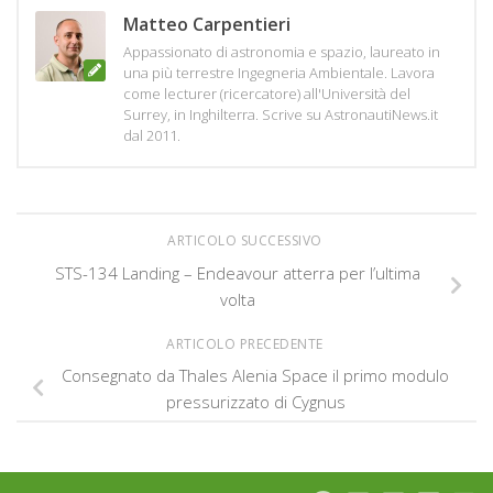
Matteo Carpentieri
Appassionato di astronomia e spazio, laureato in
una più terrestre Ingegneria Ambientale. Lavora
come lecturer (ricercatore) all'Università del
Surrey, in Inghilterra. Scrive su AstronautiNews.it
dal 2011.
ARTICOLO SUCCESSIVO
STS-134 Landing – Endeavour atterra per l’ultima
volta
ARTICOLO PRECEDENTE
Consegnato da Thales Alenia Space il primo modulo
pressurizzato di Cygnus