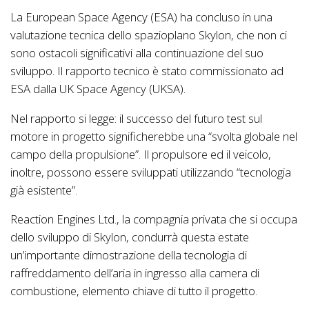
La European Space Agency (ESA) ha concluso in una
valutazione tecnica dello spazioplano Skylon, che non ci
sono ostacoli significativi alla continuazione del suo
sviluppo. Il rapporto tecnico è stato commissionato ad
ESA dalla UK Space Agency (UKSA).
Nel rapporto si legge: il successo del futuro test sul
motore in progetto significherebbe una “svolta globale nel
campo della propulsione”. Il propulsore ed il veicolo,
inoltre, possono essere sviluppati utilizzando “tecnologia
già esistente”.
Reaction Engines Ltd., la compagnia privata che si occupa
dello sviluppo di Skylon, condurrà questa estate
un’importante dimostrazione della tecnologia di
raffreddamento dell’aria in ingresso alla camera di
combustione, elemento chiave di tutto il progetto.