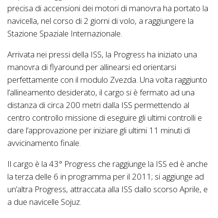
precisa di accensioni dei motori di manovra ha portato la
navicella, nel corso di 2 giorni di volo, a raggiungere la
Stazione Spaziale Internazionale.
Arrivata nei pressi della ISS, la Progress ha iniziato una
manovra di flyaround per allinearsi ed orientarsi
perfettamente con il modulo Zvezda. Una volta raggiunto
l’allineamento desiderato, il cargo si è fermato ad una
distanza di circa 200 metri dalla ISS permettendo al
centro controllo missione di eseguire gli ultimi controlli e
dare l’approvazione per iniziare gli ultimi 11 minuti di
avvicinamento finale.
Il cargo è la 43° Progress che raggiunge la ISS ed è anche
la terza delle 6 in programma per il 2011; si aggiunge ad
un’altra Progress, attraccata alla ISS dallo scorso Aprile, e
a due navicelle Sojuz.