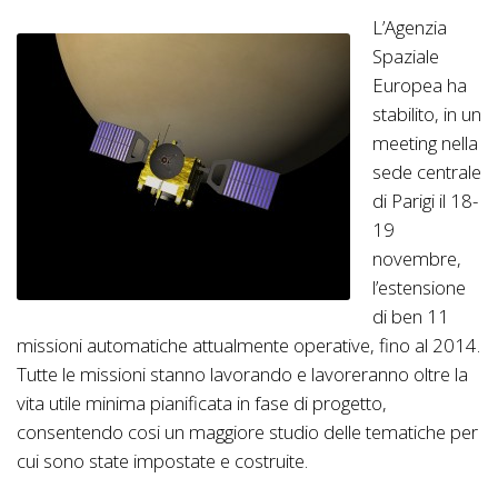
L’Agenzia
Spaziale
Europea ha
stabilito, in un
meeting nella
sede centrale
di Parigi il 18-
19
novembre,
l’estensione
di ben 11
missioni automatiche attualmente operative, fino al 2014.
Tutte le missioni stanno lavorando e lavoreranno oltre la
vita utile minima pianificata in fase di progetto,
consentendo cosi un maggiore studio delle tematiche per
cui sono state impostate e costruite.