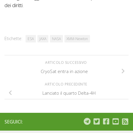
dei diritti.
Etichette:
ESA
JAXA
NASA
XMM-Newton
ARTICOLO SUCCESSIVO
CryoSat entra in azione
ARTICOLO PRECEDENTE
Lanciato il quarto Delta-4H
SEGUICI: