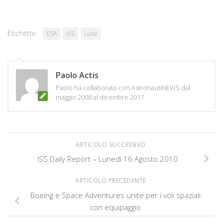
Etichette:
ESA
ISS
Luna
Paolo Actis
Paolo ha collaborato con AstronautiNEWS dal
maggio 2008 al dicembre 2017
ARTICOLO SUCCESSIVO
ISS Daily Report – Lunedì 16 Agosto 2010
ARTICOLO PRECEDENTE
Boeing e Space Adventures unite per i voli spaziali
con equipaggio