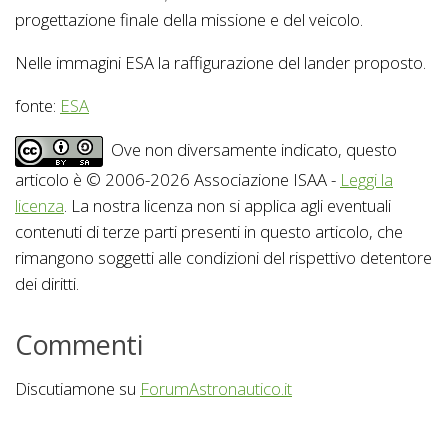
progettazione finale della missione e del veicolo.
Nelle immagini ESA la raffigurazione del lander proposto.
fonte:
ESA
Ove non diversamente indicato, questo
articolo è © 2006-2026 Associazione ISAA -
Leggi la
licenza
. La nostra licenza non si applica agli eventuali
contenuti di terze parti presenti in questo articolo, che
rimangono soggetti alle condizioni del rispettivo detentore
dei diritti.
Commenti
Discutiamone su
ForumAstronautico.it