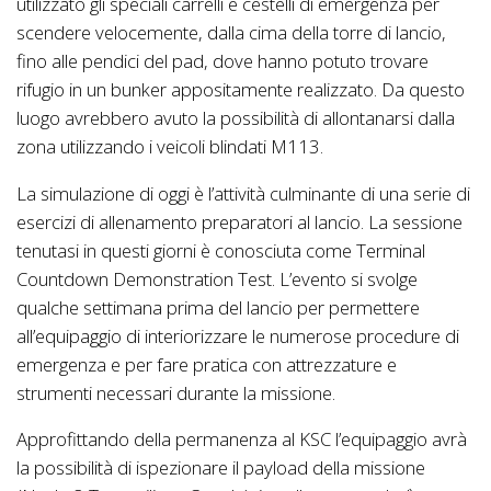
utilizzato gli speciali carrelli e cestelli di emergenza per
scendere velocemente, dalla cima della torre di lancio,
fino alle pendici del pad, dove hanno potuto trovare
rifugio in un bunker appositamente realizzato. Da questo
luogo avrebbero avuto la possibilità di allontanarsi dalla
zona utilizzando i veicoli blindati M113.
La simulazione di oggi è l’attività culminante di una serie di
esercizi di allenamento preparatori al lancio. La sessione
tenutasi in questi giorni è conosciuta come Terminal
Countdown Demonstration Test. L’evento si svolge
qualche settimana prima del lancio per permettere
all’equipaggio di interiorizzare le numerose procedure di
emergenza e per fare pratica con attrezzature e
strumenti necessari durante la missione.
Approfittando della permanenza al KSC l’equipaggio avrà
la possibilità di ispezionare il payload della missione