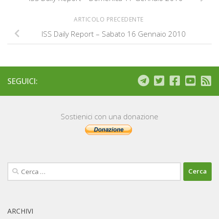
ARTICOLO PRECEDENTE
ISS Daily Report – Sabato 16 Gennaio 2010
SEGUICI:
Sostienici con una donazione
Ricerca
per:
ARCHIVI