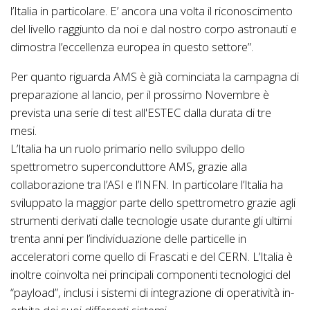
l’Italia in particolare. E’ ancora una volta il riconoscimento
del livello raggiunto da noi e dal nostro corpo astronauti e
dimostra l’eccellenza europea in questo settore”.
Per quanto riguarda AMS è già cominciata la campagna di
preparazione al lancio, per il prossimo Novembre è
prevista una serie di test all'ESTEC dalla durata di tre
mesi.
L’Italia ha un ruolo primario nello sviluppo dello
spettrometro superconduttore AMS, grazie alla
collaborazione tra l’ASI e l’INFN. In particolare l’Italia ha
sviluppato la maggior parte dello spettrometro grazie agli
strumenti derivati dalle tecnologie usate durante gli ultimi
trenta anni per l’individuazione delle particelle in
acceleratori come quello di Frascati e del CERN. L’Italia è
inoltre coinvolta nei principali componenti tecnologici del
“payload”, inclusi i sistemi di integrazione di operatività in-