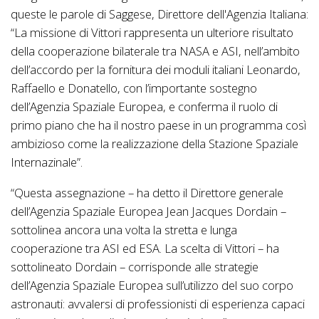
queste le parole di Saggese, Direttore dell'Agenzia Italiana:
“La missione di Vittori rappresenta un ulteriore risultato
della cooperazione bilaterale tra NASA e ASI, nell’ambito
dell’accordo per la fornitura dei moduli italiani Leonardo,
Raffaello e Donatello, con l’importante sostegno
dell’Agenzia Spaziale Europea, e conferma il ruolo di
primo piano che ha il nostro paese in un programma così
ambizioso come la realizzazione della Stazione Spaziale
Internazinale”.
“Questa assegnazione – ha detto il Direttore generale
dell’Agenzia Spaziale Europea Jean Jacques Dordain –
sottolinea ancora una volta la stretta e lunga
cooperazione tra ASI ed ESA. La scelta di Vittori – ha
sottolineato Dordain – corrisponde alle strategie
dell’Agenzia Spaziale Europea sull’utilizzo del suo corpo
astronauti: avvalersi di professionisti di esperienza capaci