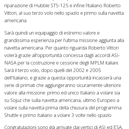
riparazione di Hubble STS-125 e infine l'italiano Roberto
Vittori, al suo terzo volo nello spazio e primo sulla navetta
americana.
Sarà quindi un equipaggio di estremo valore e
grandissima esperienza per l'ultima missione aggiunta alla
navetta americana. Per quanto riguarda Roberto Vittori
volerà grazie all'opportunità concessa dagli accordi ASI-
NASA per la costruzione e cessione degli MPLM italiani.
Sarà il terzo volo, dopo quelli del 2002 e 2005
dell'Italiano, e grazie a questa opportunità incasserà una
serie di primati che aggiungeranno sicuramente ulteriore
valore alla missione: primo ed unico Italiano a volare sia
su Sojuz che sulla navetta americana, ultimo Europeo a
volare sulla navetta prima della chiusura del programma
Shuttle e primo Italiano a volare 3 volte nello spazio.
Congratulazioni sono già arrivate dai vertici di ASI ed ESA,