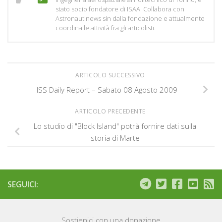
stato socio fondatore di ISAA. Collabora con
Astronautinews sin dalla fondazione e attualmente
coordina le attività fra gli articolisti.
ARTICOLO SUCCESSIVO
ISS Daily Report – Sabato 08 Agosto 2009
ARTICOLO PRECEDENTE
Lo studio di "Block Island" potrà fornire dati sulla
storia di Marte
SEGUICI:
Sostienici con una donazione