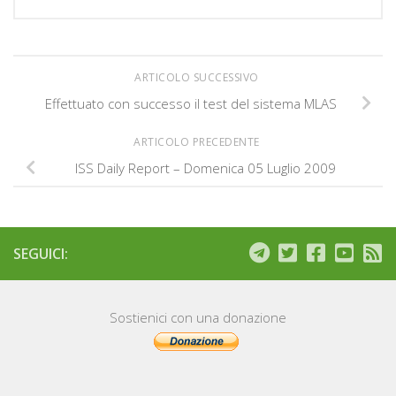
ARTICOLO SUCCESSIVO
Effettuato con successo il test del sistema MLAS
ARTICOLO PRECEDENTE
ISS Daily Report – Domenica 05 Luglio 2009
SEGUICI:
Sostienici con una donazione