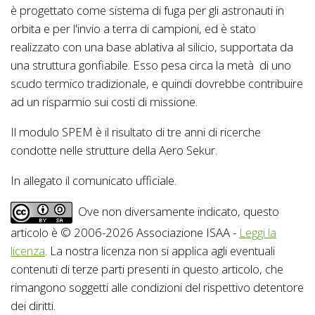
è progettato come sistema di fuga per gli astronauti in
orbita e per l'invio a terra di campioni, ed è stato
realizzato con una base ablativa al silicio, supportata da
una struttura gonfiabile. Esso pesa circa la metà di uno
scudo termico tradizionale, e quindi dovrebbe contribuire
ad un risparmio sui costi di missione.
Il modulo SPEM è il risultato di tre anni di ricerche
condotte nelle strutture della Aero Sekur.
In allegato il comunicato ufficiale.
Ove non diversamente indicato, questo
articolo è © 2006-2026 Associazione ISAA -
Leggi la
licenza
. La nostra licenza non si applica agli eventuali
contenuti di terze parti presenti in questo articolo, che
rimangono soggetti alle condizioni del rispettivo detentore
dei diritti.