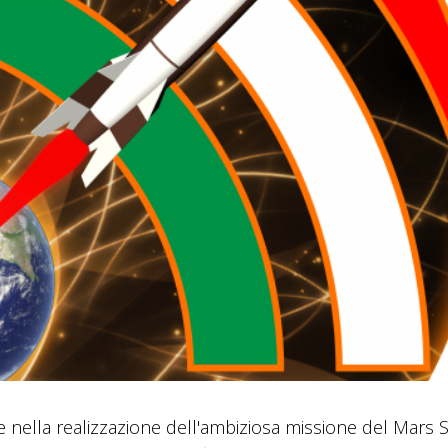
e nella realizzazione dell'ambiziosa missione del Mars 