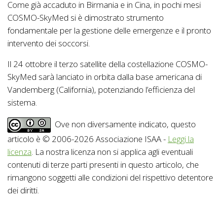
Come già accaduto in Birmania e in Cina, in pochi mesi
COSMO-SkyMed si è dimostrato strumento
fondamentale per la gestione delle emergenze e il pronto
intervento dei soccorsi.
Il 24 ottobre il terzo satellite della costellazione COSMO-
SkyMed sarà lanciato in orbita dalla base americana di
Vandemberg (California), potenziando l’efficienza del
sistema.
Ove non diversamente indicato, questo
articolo è © 2006-2026 Associazione ISAA -
Leggi la
licenza
. La nostra licenza non si applica agli eventuali
contenuti di terze parti presenti in questo articolo, che
rimangono soggetti alle condizioni del rispettivo detentore
dei diritti.