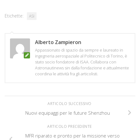
Etichette:
ASI
Alberto Zampieron
Appassionato di spazio da sempre e laureato in
ingegneria aerospaziale al Politecnico di Torino, è
stato socio fondatore di ISAA. Collabora con
Astronautinews sin dalla fondazione e attualmente
coordina le attività fra gli articolisti.
ARTICOLO SUCCESSIVO
Nuovi equipaggi per le future Shenzhou
ARTICOLO PRECEDENTE
MFR riparato e pronto per la missione verso